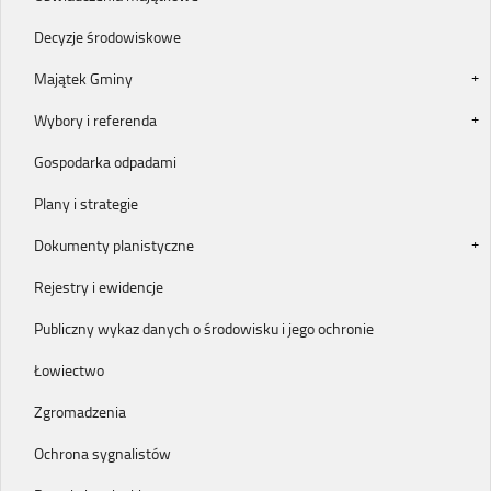
Decyzje środowiskowe
Majątek Gminy
Wybory i referenda
Gospodarka odpadami
Plany i strategie
Dokumenty planistyczne
Rejestry i ewidencje
Publiczny wykaz danych o środowisku i jego ochronie
Łowiectwo
Zgromadzenia
Ochrona sygnalistów