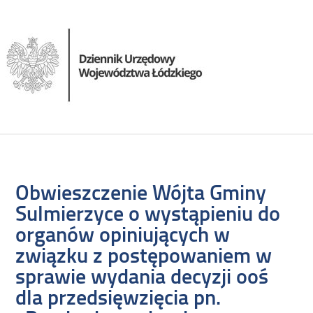
Obwieszczenie Wójta Gminy
Sulmierzyce o wystąpieniu do
organów opiniujących w
związku z postępowaniem w
sprawie wydania decyzji ooś
dla przedsięwzięcia pn.