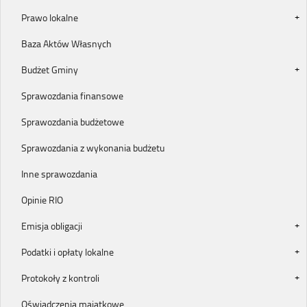
Prawo lokalne
Baza Aktów Własnych
Budżet Gminy
Sprawozdania finansowe
Sprawozdania budżetowe
Sprawozdania z wykonania budżetu
Inne sprawozdania
Opinie RIO
Emisja obligacji
Podatki i opłaty lokalne
Protokoły z kontroli
Oświadczenia majątkowe