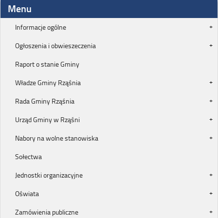
Menu
Informacje ogólne
Ogłoszenia i obwieszeczenia
Raport o stanie Gminy
Władze Gminy Rząśnia
Rada Gminy Rząśnia
Urząd Gminy w Rząśni
Nabory na wolne stanowiska
Sołectwa
Jednostki organizacyjne
Oświata
Zamówienia publiczne