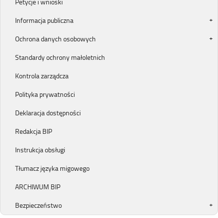
Petycje i wnioski
Informacja publiczna
Ochrona danych osobowych
Standardy ochrony małoletnich
Kontrola zarządcza
Polityka prywatności
Deklaracja dostępności
Redakcja BIP
Instrukcja obsługi
Tłumacz języka migowego
ARCHIWUM BIP
Bezpieczeństwo