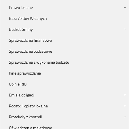
Prawo lokalne
Baza Aktów Własnych
Budżet Gminy
Sprawozdania finansowe
Sprawozdania budżetowe
Sprawozdania z wykonania budżetu
Inne sprawozdania
Opinie RIO
Emisja obligacji
Podatki i opłaty lokalne
Protokoły z kontroli
Oświadczenia majątkowe