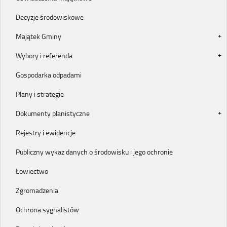
Decyzje środowiskowe
Majątek Gminy
Wybory i referenda
Gospodarka odpadami
Plany i strategie
Dokumenty planistyczne
Rejestry i ewidencje
Publiczny wykaz danych o środowisku i jego ochronie
Łowiectwo
Zgromadzenia
Ochrona sygnalistów