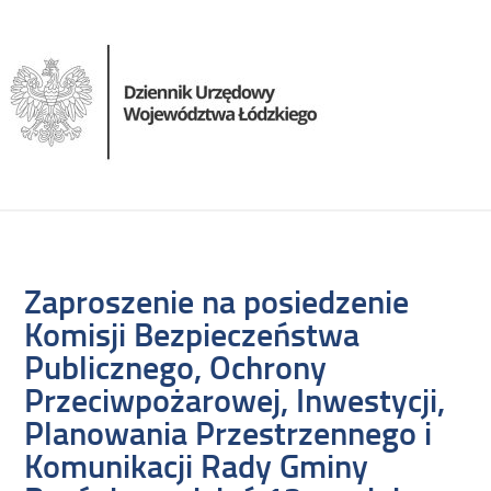
Zaproszenie na posiedzenie
Komisji Bezpieczeństwa
Publicznego, Ochrony
Przeciwpożarowej, Inwestycji,
Planowania Przestrzennego i
Komunikacji Rady Gminy