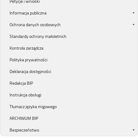
Petycje i wnioski
Informacja publiczna
Ochrona danych osobowych
Standardy ochrony małoletnich
Kontrola zarządcza
Polityka prywatności
Deklaracja dostępności
Redakcja BIP
Instrukcja obsługi
Tłumacz języka migowego
ARCHIWUM BIP
Bezpieczeństwo