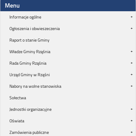
Menu
Informacje ogólne
Ogłoszenia i obwieszeczenia
Raport o stanie Gminy
Władze Gminy Rząśnia
Rada Gminy Rząśnia
Urząd Gminy w Rząśni
Nabory na wolne stanowiska
Sołectwa
Jednostki organizacyjne
Oświata
Zamówienia publiczne