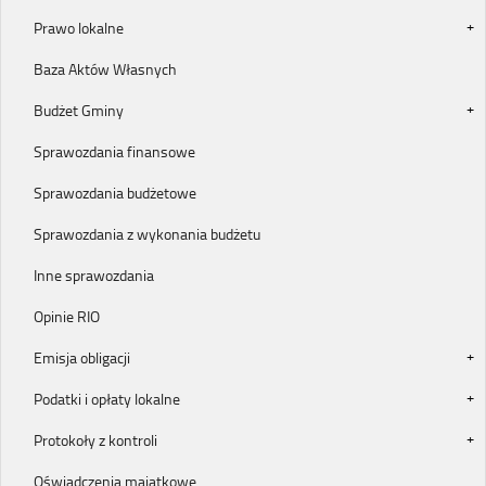
Prawo lokalne
Baza Aktów Własnych
Budżet Gminy
Sprawozdania finansowe
Sprawozdania budżetowe
Sprawozdania z wykonania budżetu
Inne sprawozdania
Opinie RIO
Emisja obligacji
Podatki i opłaty lokalne
Protokoły z kontroli
Oświadczenia majątkowe