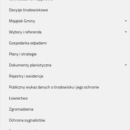
Decyzje środowiskowe
Majątek Gminy
Wybory i referenda
Gospodarka odpadami
Plany i strategie
Dokumenty planistyczne
Rejestry i ewidencje
Publiczny wykaz danych o środowisku i jego ochronie
Łowiectwo
Zgromadzenia
Ochrona sygnalistów