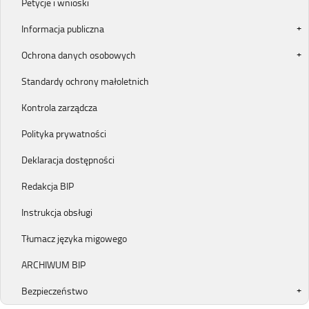
Petycje i wnioski
Informacja publiczna
Ochrona danych osobowych
Standardy ochrony małoletnich
Kontrola zarządcza
Polityka prywatności
Deklaracja dostępności
Redakcja BIP
Instrukcja obsługi
Tłumacz języka migowego
ARCHIWUM BIP
Bezpieczeństwo