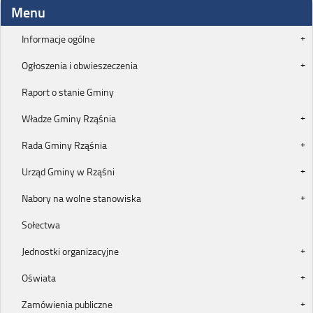
Menu
Informacje ogólne
Ogłoszenia i obwieszeczenia
Raport o stanie Gminy
Władze Gminy Rząśnia
Rada Gminy Rząśnia
Urząd Gminy w Rząśni
Nabory na wolne stanowiska
Sołectwa
Jednostki organizacyjne
Oświata
Zamówienia publiczne