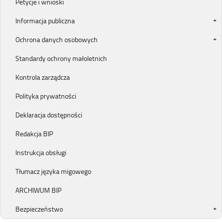
Petycje i wnioski
Informacja publiczna
Ochrona danych osobowych
Standardy ochrony małoletnich
Kontrola zarządcza
Polityka prywatności
Deklaracja dostępności
Redakcja BIP
Instrukcja obsługi
Tłumacz języka migowego
ARCHIWUM BIP
Bezpieczeństwo