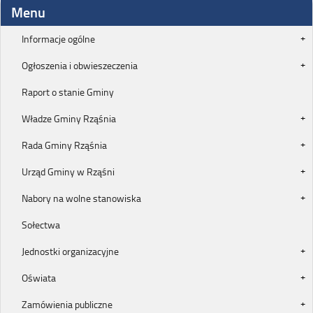
Menu
Informacje ogólne
Ogłoszenia i obwieszeczenia
Raport o stanie Gminy
Władze Gminy Rząśnia
Rada Gminy Rząśnia
Urząd Gminy w Rząśni
Nabory na wolne stanowiska
Sołectwa
Jednostki organizacyjne
Oświata
Zamówienia publiczne