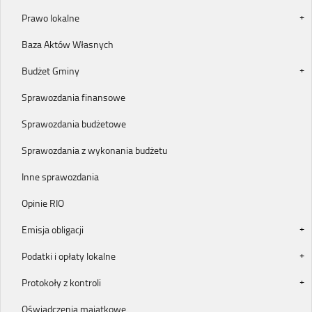
Prawo lokalne
Baza Aktów Własnych
Budżet Gminy
Sprawozdania finansowe
Sprawozdania budżetowe
Sprawozdania z wykonania budżetu
Inne sprawozdania
Opinie RIO
Emisja obligacji
Podatki i opłaty lokalne
Protokoły z kontroli
Oświadczenia majątkowe