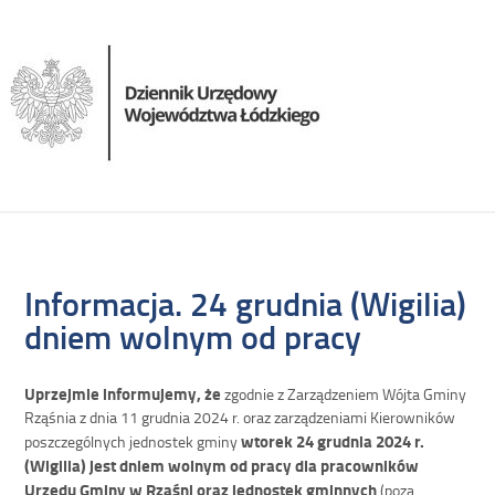
Informacja. 24 grudnia (Wigilia)
dniem wolnym od pracy
Uprzejmie informujemy, że
zgodnie z Zarządzeniem Wójta Gminy
Rząśnia z dnia 11 grudnia 2024 r. oraz zarządzeniami Kierowników
wtorek 24 grudnia 2024 r.
poszczególnych jednostek gminy
(Wigilia) jest dniem wolnym od pracy dla pracowników
Urzędu Gminy w Rząśni oraz jednostek gminnych
(poza