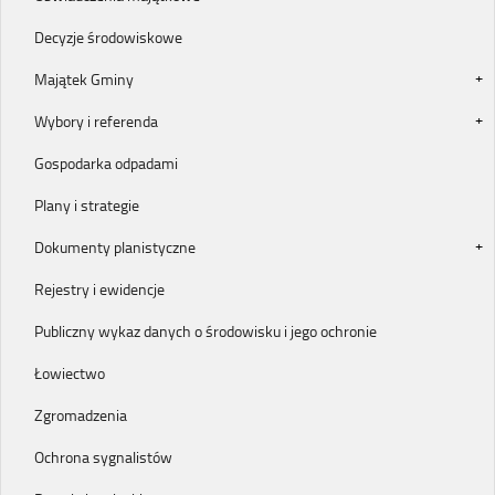
Decyzje środowiskowe
Majątek Gminy
Wybory i referenda
Gospodarka odpadami
Plany i strategie
Dokumenty planistyczne
Rejestry i ewidencje
Publiczny wykaz danych o środowisku i jego ochronie
Łowiectwo
Zgromadzenia
Ochrona sygnalistów