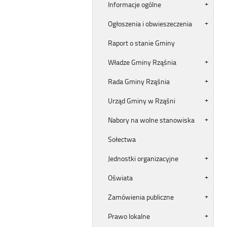
Informacje ogólne
Ogłoszenia i obwieszeczenia
Raport o stanie Gminy
Władze Gminy Rząśnia
Rada Gminy Rząśnia
Urząd Gminy w Rząśni
Nabory na wolne stanowiska
Sołectwa
Jednostki organizacyjne
Oświata
Zamówienia publiczne
Prawo lokalne