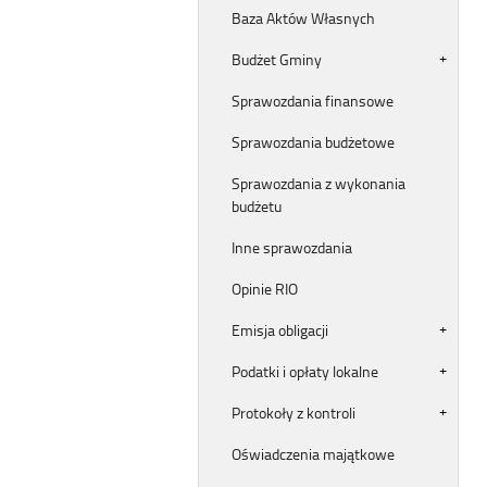
Baza Aktów Własnych
Budżet Gminy
Sprawozdania finansowe
Sprawozdania budżetowe
Sprawozdania z wykonania
budżetu
Inne sprawozdania
Opinie RIO
Emisja obligacji
Podatki i opłaty lokalne
Protokoły z kontroli
Oświadczenia majątkowe