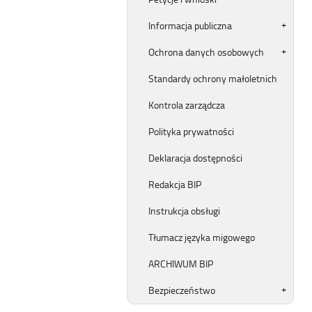
Informacja publiczna
Ochrona danych osobowych
Standardy ochrony małoletnich
Kontrola zarządcza
Polityka prywatności
Deklaracja dostępności
Redakcja BIP
Instrukcja obsługi
Tłumacz języka migowego
ARCHIWUM BIP
Bezpieczeństwo