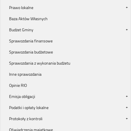
Prawo lokalne
Baza Aktów Własnych
Budżet Gminy
Sprawozdania finansowe
Sprawozdania budżetowe
Sprawozdania z wykonania budżetu
Inne sprawozdania
Opinie RIO
Emisja obligacji
Podatki i opłaty lokalne
Protokoły z kontroli
Oświadczenia majątkowe