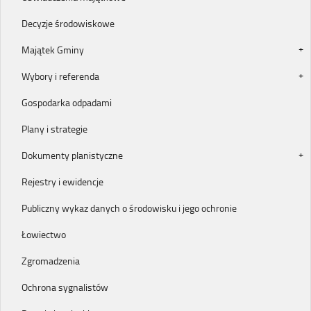
Decyzje środowiskowe
Majątek Gminy
Wybory i referenda
Gospodarka odpadami
Plany i strategie
Dokumenty planistyczne
Rejestry i ewidencje
Publiczny wykaz danych o środowisku i jego ochronie
Łowiectwo
Zgromadzenia
Ochrona sygnalistów