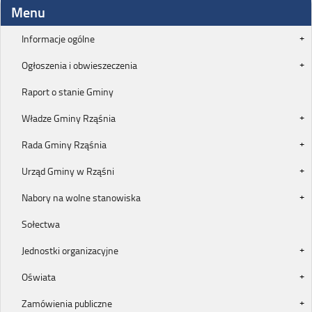
Menu
Informacje ogólne
Ogłoszenia i obwieszeczenia
Raport o stanie Gminy
Władze Gminy Rząśnia
Rada Gminy Rząśnia
Urząd Gminy w Rząśni
Nabory na wolne stanowiska
Sołectwa
Jednostki organizacyjne
Oświata
Zamówienia publiczne