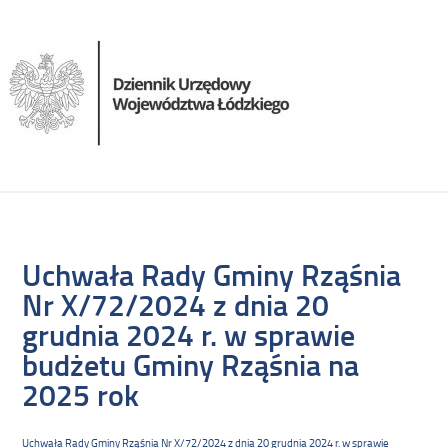
Uchwała Rady Gminy Rząśnia
Nr X/72/2024 z dnia 20
grudnia 2024 r. w sprawie
budżetu Gminy Rząśnia na
2025 rok
Uchwała Rady Gminy Rząśnia Nr X/72/2024 z dnia 20 grudnia 2024 r. w sprawie