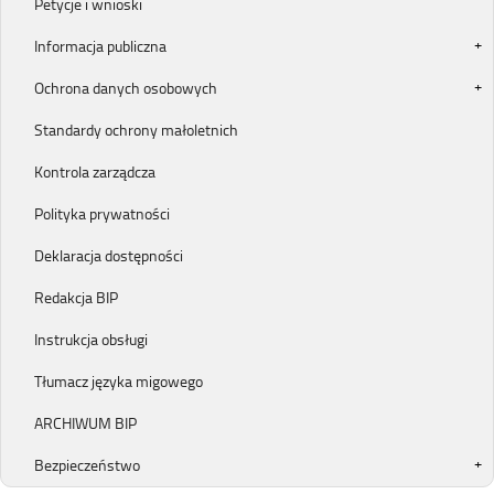
Petycje i wnioski
Informacja publiczna
Ochrona danych osobowych
Standardy ochrony małoletnich
Kontrola zarządcza
Polityka prywatności
Deklaracja dostępności
Redakcja BIP
Instrukcja obsługi
Tłumacz języka migowego
ARCHIWUM BIP
Bezpieczeństwo