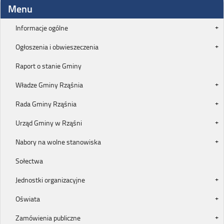
Menu
Informacje ogólne
Ogłoszenia i obwieszeczenia
Raport o stanie Gminy
Władze Gminy Rząśnia
Rada Gminy Rząśnia
Urząd Gminy w Rząśni
Nabory na wolne stanowiska
Sołectwa
Jednostki organizacyjne
Oświata
Zamówienia publiczne