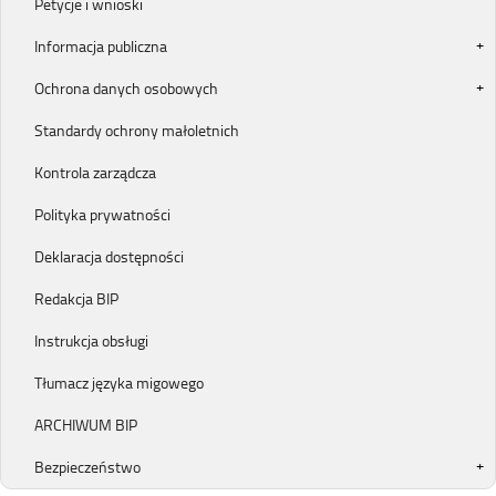
Petycje i wnioski
Informacja publiczna
Ochrona danych osobowych
Standardy ochrony małoletnich
Kontrola zarządcza
Polityka prywatności
Deklaracja dostępności
Redakcja BIP
Instrukcja obsługi
Tłumacz języka migowego
ARCHIWUM BIP
Bezpieczeństwo