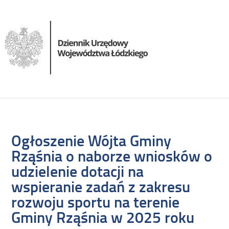
Ogłoszenie Wójta Gminy
Rząśnia o naborze wniosków o
udzielenie dotacji na
wspieranie zadań z zakresu
rozwoju sportu na terenie
Gminy Rząśnia w 2025 roku