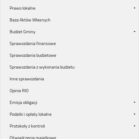
Prawo lokalne
Baza Aktów Własnych
Budżet Gminy
Sprawozdania finansowe
Sprawozdania budżetowe
Sprawozdania z wykonania budżetu
Inne sprawozdania
Opinie RIO
Emisja obligacji
Podatki i opłaty lokalne
Protokoły z kontroli
Oświadczenia majątkowe