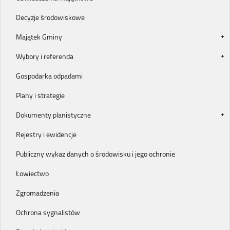
Decyzje środowiskowe
Majątek Gminy
Wybory i referenda
Gospodarka odpadami
Plany i strategie
Dokumenty planistyczne
Rejestry i ewidencje
Publiczny wykaz danych o środowisku i jego ochronie
Łowiectwo
Zgromadzenia
Ochrona sygnalistów