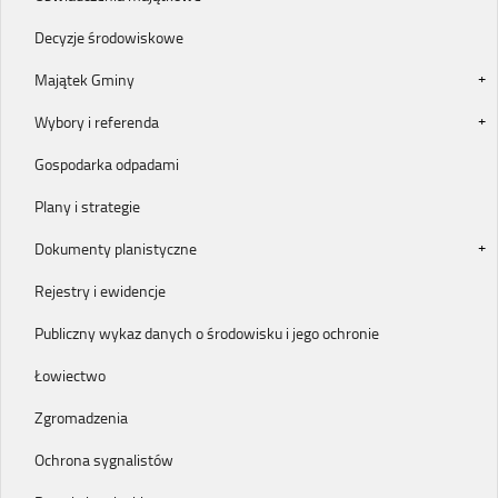
Decyzje środowiskowe
Majątek Gminy
Wybory i referenda
Gospodarka odpadami
Plany i strategie
Dokumenty planistyczne
Rejestry i ewidencje
Publiczny wykaz danych o środowisku i jego ochronie
Łowiectwo
Zgromadzenia
Ochrona sygnalistów