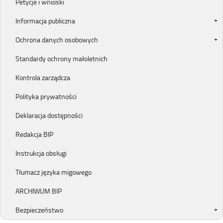
Petycje i wnioski
Informacja publiczna
Ochrona danych osobowych
Standardy ochrony małoletnich
Kontrola zarządcza
Polityka prywatności
Deklaracja dostępności
Redakcja BIP
Instrukcja obsługi
Tłumacz języka migowego
ARCHIWUM BIP
Bezpieczeństwo