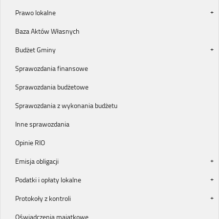
Prawo lokalne
Baza Aktów Własnych
Budżet Gminy
Sprawozdania finansowe
Sprawozdania budżetowe
Sprawozdania z wykonania budżetu
Inne sprawozdania
Opinie RIO
Emisja obligacji
Podatki i opłaty lokalne
Protokoły z kontroli
Oświadczenia majątkowe