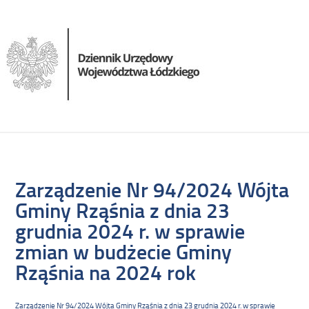
Zarządzenie Nr 94/2024 Wójta
Gminy Rząśnia z dnia 23
grudnia 2024 r. w sprawie
zmian w budżecie Gminy
Rząśnia na 2024 rok
Zarządzenie Nr 94/2024 Wójta Gminy Rząśnia z dnia 23 grudnia 2024 r. w sprawie