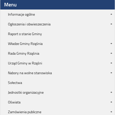
Menu
Informacje ogólne
Ogłoszenia i obwieszeczenia
Raport o stanie Gminy
Władze Gminy Rząśnia
Rada Gminy Rząśnia
Urząd Gminy w Rząśni
Nabory na wolne stanowiska
Sołectwa
Jednostki organizacyjne
Oświata
Zamówienia publiczne