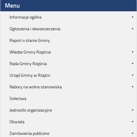
Menu
Informacje ogólne
Ogłoszenia i obwieszeczenia
Raport o stanie Gminy
Władze Gminy Rząśnia
Rada Gminy Rząśnia
Urząd Gminy w Rząśni
Nabory na wolne stanowiska
Sołectwa
Jednostki organizacyjne
Oświata
Zamówienia publiczne