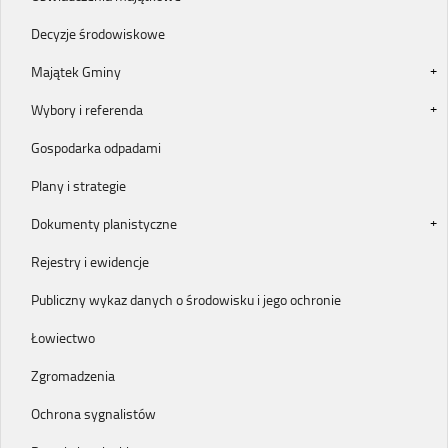
Decyzje środowiskowe
Majątek Gminy
Wybory i referenda
Gospodarka odpadami
Plany i strategie
Dokumenty planistyczne
Rejestry i ewidencje
Publiczny wykaz danych o środowisku i jego ochronie
Łowiectwo
Zgromadzenia
Ochrona sygnalistów