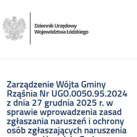
Zarządzenie Wójta Gminy
Rząśnia Nr UGO.0050.95.2024
z dnia 27 grudnia 2025 r. w
sprawie wprowadzenia zasad
zgłaszania naruszeń i ochrony
osób zgłaszających naruszenia