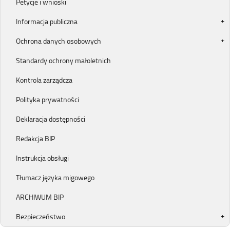
Petycje i wnioski
Informacja publiczna
Ochrona danych osobowych
Standardy ochrony małoletnich
Kontrola zarządcza
Polityka prywatności
Deklaracja dostępności
Redakcja BIP
Instrukcja obsługi
Tłumacz języka migowego
ARCHIWUM BIP
Bezpieczeństwo