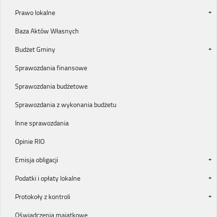
Prawo lokalne
Baza Aktów Własnych
Budżet Gminy
Sprawozdania finansowe
Sprawozdania budżetowe
Sprawozdania z wykonania budżetu
Inne sprawozdania
Opinie RIO
Emisja obligacji
Podatki i opłaty lokalne
Protokoły z kontroli
Oświadczenia majątkowe