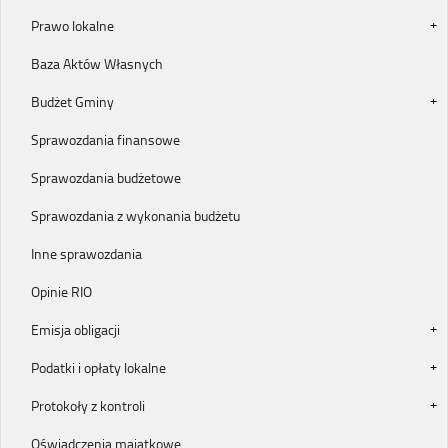
Prawo lokalne
Baza Aktów Własnych
Budżet Gminy
Sprawozdania finansowe
Sprawozdania budżetowe
Sprawozdania z wykonania budżetu
Inne sprawozdania
Opinie RIO
Emisja obligacji
Podatki i opłaty lokalne
Protokoły z kontroli
Oświadczenia majątkowe