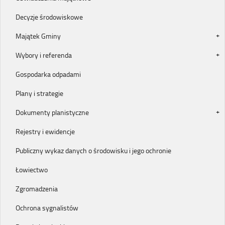
Decyzje środowiskowe
Majątek Gminy
Wybory i referenda
Gospodarka odpadami
Plany i strategie
Dokumenty planistyczne
Rejestry i ewidencje
Publiczny wykaz danych o środowisku i jego ochronie
Łowiectwo
Zgromadzenia
Ochrona sygnalistów