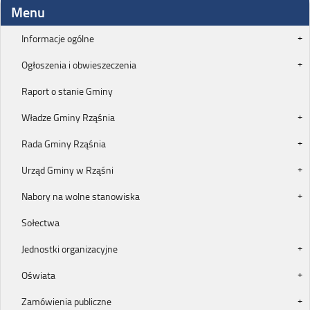
Menu
Informacje ogólne
Ogłoszenia i obwieszeczenia
Raport o stanie Gminy
Władze Gminy Rząśnia
Rada Gminy Rząśnia
Urząd Gminy w Rząśni
Nabory na wolne stanowiska
Sołectwa
Jednostki organizacyjne
Oświata
Zamówienia publiczne