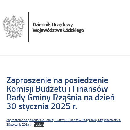
Zaproszenie na posiedzenie
Komisji Budżetu i Finansów
Rady Gminy Rząśnia na dzień
30 stycznia 2025 r.
Zaproszenie na posiedzenie Komisji Budżetu i Finansów Rady Gminy Rząśnia na dzień
30 stycznia 2025 r.
Pobierz