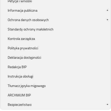
Petycje i wnioski
Informacja publiczna
Ochrona danych osobowych
Standardy ochrony małoletnich
Kontrola zarządcza
Polityka prywatności
Deklaracja dostępności
Redakcja BIP
Instrukcja obsługi
Tłumacz języka migowego
ARCHIWUM BIP
Bezpieczeństwo