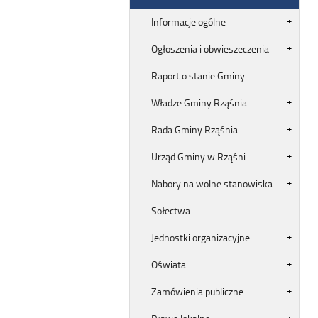
Informacje ogólne
Ogłoszenia i obwieszeczenia
Raport o stanie Gminy
Władze Gminy Rząśnia
Rada Gminy Rząśnia
Urząd Gminy w Rząśni
Nabory na wolne stanowiska
Sołectwa
Jednostki organizacyjne
Oświata
Zamówienia publiczne