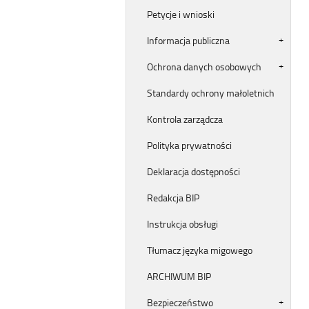
Petycje i wnioski
Informacja publiczna
Ochrona danych osobowych
Standardy ochrony małoletnich
Kontrola zarządcza
Polityka prywatności
Deklaracja dostępności
Redakcja BIP
Instrukcja obsługi
Tłumacz języka migowego
ARCHIWUM BIP
Bezpieczeństwo