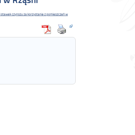
i stawek czynszu za korzystanie z pomieszczeń w