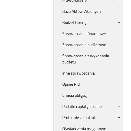
Prawo lokalne
Baza Aktów Własnych
Budżet Gminy
Sprawozdania finansowe
Sprawozdania budżetowe
Sprawozdania z wykonania
budżetu
Inne sprawozdania
Opinie RIO
Emisja obligacji
Podatki i opłaty lokalne
Protokoły z kontroli
Oświadczenia majątkowe