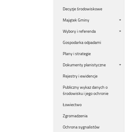
Decyzje środowiskowe
Majątek Gminy
Wybory i referenda
Gospodarka odpadami
Plany i strategie
Dokumenty planistyczne
Rejestry i ewidencje
Publiczny wykaz danych o
środowisku i jego ochronie
Łowiectwo
Zgromadzenia
Ochrona sygnalistów