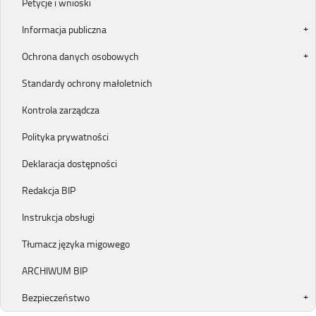
Petycje i wnioski
Informacja publiczna
Ochrona danych osobowych
Standardy ochrony małoletnich
Kontrola zarządcza
Polityka prywatności
Deklaracja dostępności
Redakcja BIP
Instrukcja obsługi
Tłumacz języka migowego
ARCHIWUM BIP
Bezpieczeństwo