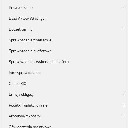
Prawo lokalne
Baza Aktów Własnych
Budżet Gminy
Sprawozdania finansowe
Sprawozdania budżetowe
Sprawozdania z wykonania budżetu
Inne sprawozdania
Opinie RIO
Emisja obligacji
Podatki i opłaty lokalne
Protokoły z kontroli
Oświadczenia majątkowe