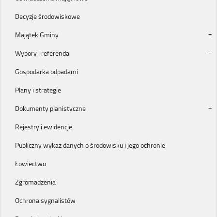
Decyzje środowiskowe
Majątek Gminy
Wybory i referenda
Gospodarka odpadami
Plany i strategie
Dokumenty planistyczne
Rejestry i ewidencje
Publiczny wykaz danych o środowisku i jego ochronie
Łowiectwo
Zgromadzenia
Ochrona sygnalistów