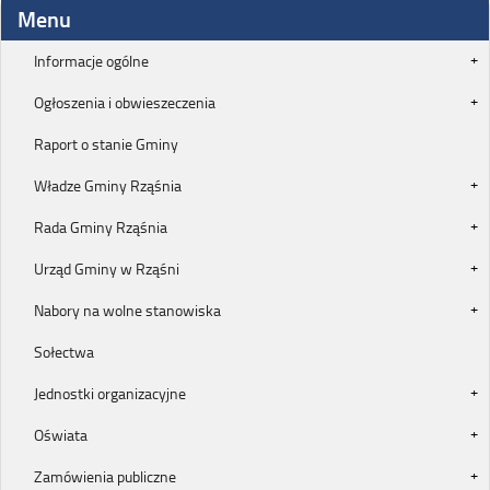
Menu
Informacje ogólne
Ogłoszenia i obwieszeczenia
Raport o stanie Gminy
Władze Gminy Rząśnia
Rada Gminy Rząśnia
Urząd Gminy w Rząśni
Nabory na wolne stanowiska
Sołectwa
Jednostki organizacyjne
Oświata
Zamówienia publiczne