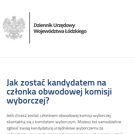
Jak zostać kandydatem na
członka obwodowej komisji
wyborczej?
Jeśli chcesz zostać członkiem obwodowej komisji wyborczej,
skontaktuj się z komitetem wyborczym. Możesz też samodzielnie
zgłosić swoją kandydaturę urzędnikowi wyborczemu za