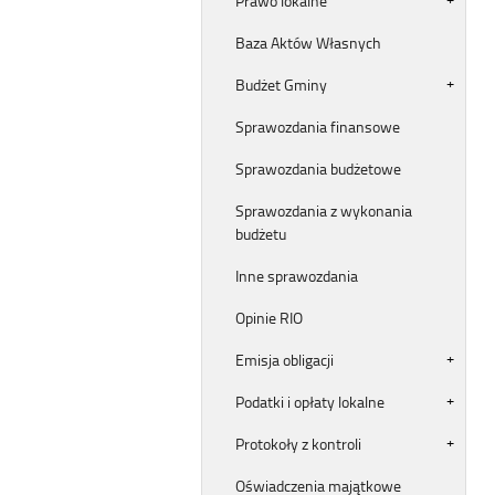
Prawo lokalne
Baza Aktów Własnych
Budżet Gminy
Sprawozdania finansowe
Sprawozdania budżetowe
Sprawozdania z wykonania
budżetu
Inne sprawozdania
Opinie RIO
Emisja obligacji
Podatki i opłaty lokalne
Protokoły z kontroli
Oświadczenia majątkowe