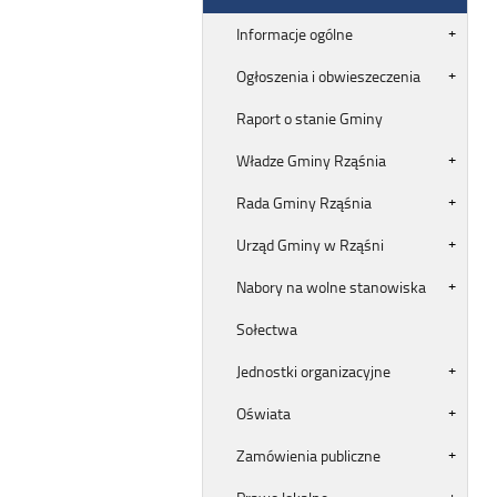
Informacje ogólne
Ogłoszenia i obwieszeczenia
Raport o stanie Gminy
Władze Gminy Rząśnia
Rada Gminy Rząśnia
Urząd Gminy w Rząśni
Nabory na wolne stanowiska
Sołectwa
Jednostki organizacyjne
Oświata
Zamówienia publiczne