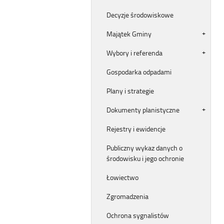
Decyzje środowiskowe
Majątek Gminy
Wybory i referenda
Gospodarka odpadami
Plany i strategie
Dokumenty planistyczne
Rejestry i ewidencje
Publiczny wykaz danych o
środowisku i jego ochronie
Łowiectwo
Zgromadzenia
Ochrona sygnalistów