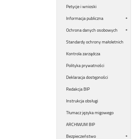
Petycje i wnioski
Informacja publiczna
Ochrona danych osobowych
Standardy ochrony małoletnich
Kontrola zarządcza
Polityka prywatności
Deklaracja dostępności
Redakcja BIP
Instrukcja obsługi
Tłumacz języka migowego
ARCHIWUM BIP
Bezpieczeństwo