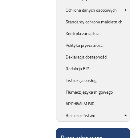
Ochrona danych osobowych
Standardy ochrony małoletnich
Kontrola zarządcza
Polityka prywatności
Deklaracja dostępności
Redakcja BIP
Instrukcja obsługi
Tłumacz języka migowego
ARCHIWUM BIP
Bezpieczeństwo
Dane adresowe: