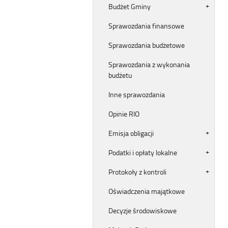
Budżet Gminy
Sprawozdania finansowe
Sprawozdania budżetowe
Sprawozdania z wykonania
budżetu
Inne sprawozdania
Opinie RIO
Emisja obligacji
Podatki i opłaty lokalne
Protokoły z kontroli
Oświadczenia majątkowe
Decyzje środowiskowe