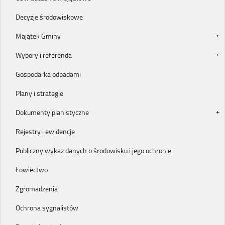
Decyzje środowiskowe
Majątek Gminy
Wybory i referenda
Gospodarka odpadami
Plany i strategie
Dokumenty planistyczne
Rejestry i ewidencje
Publiczny wykaz danych o środowisku i jego ochronie
Łowiectwo
Zgromadzenia
Ochrona sygnalistów