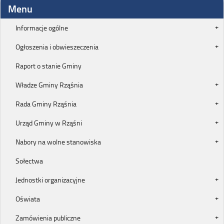
Menu
Informacje ogólne
Ogłoszenia i obwieszeczenia
Raport o stanie Gminy
Władze Gminy Rząśnia
Rada Gminy Rząśnia
Urząd Gminy w Rząśni
Nabory na wolne stanowiska
Sołectwa
Jednostki organizacyjne
Oświata
Zamówienia publiczne