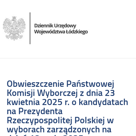
Obwieszczenie Państwowej
Komisji Wyborczej z dnia 23
kwietnia 2025 r. o kandydatach
na Prezydenta
Rzeczypospolitej Polskiej w
wyborach zarządzonych na