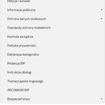
Petycje i wnioski
Informacja publiczna
Ochrona danych osobowych
Standardy ochrony małoletnich
Kontrola zarządcza
Polityka prywatności
Deklaracja dostępności
Redakcja BIP
Instrukcja obsługi
Tłumacz języka migowego
ARCHIWUM BIP
Bezpieczeństwo