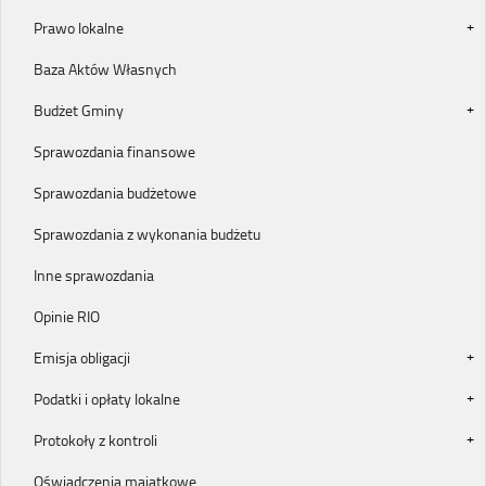
Prawo lokalne
Baza Aktów Własnych
Budżet Gminy
Sprawozdania finansowe
Sprawozdania budżetowe
Sprawozdania z wykonania budżetu
Inne sprawozdania
Opinie RIO
Emisja obligacji
Podatki i opłaty lokalne
Protokoły z kontroli
Oświadczenia majątkowe