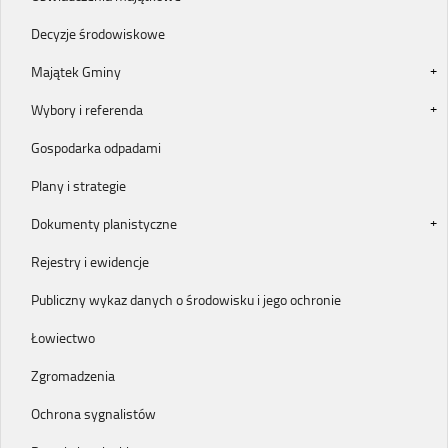
Decyzje środowiskowe
Majątek Gminy
Wybory i referenda
Gospodarka odpadami
Plany i strategie
Dokumenty planistyczne
Rejestry i ewidencje
Publiczny wykaz danych o środowisku i jego ochronie
Łowiectwo
Zgromadzenia
Ochrona sygnalistów