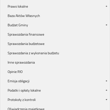
Prawo lokalne
Baza Aktów Własnych
Budżet Gminy
Sprawozdania finansowe
Sprawozdania budżetowe
Sprawozdania z wykonania budżetu
Inne sprawozdania
Opinie RIO
Emisja obligacji
Podatki i opłaty lokalne
Protokoły z kontroli
Oświadczenia majątkowe