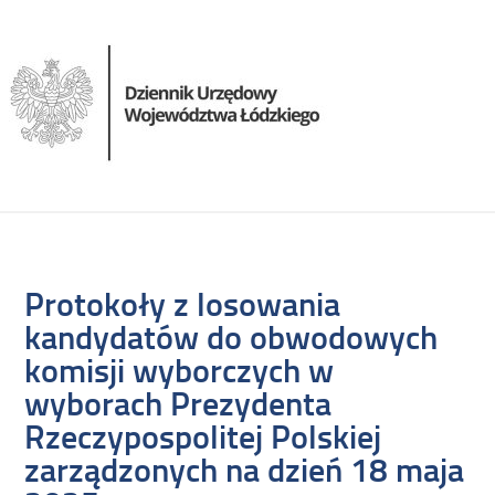
Protokoły z losowania
kandydatów do obwodowych
komisji wyborczych w
wyborach Prezydenta
Rzeczypospolitej Polskiej
zarządzonych na dzień 18 maja