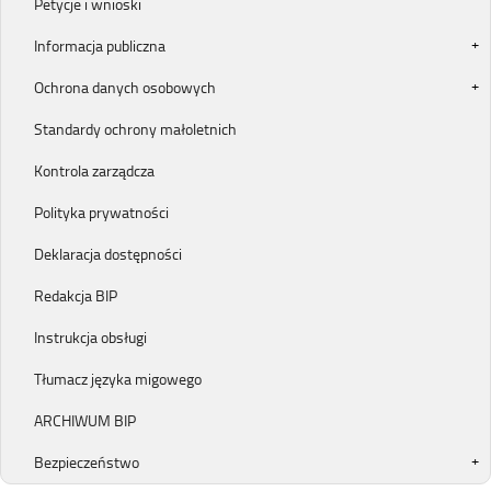
Petycje i wnioski
Informacja publiczna
Ochrona danych osobowych
Standardy ochrony małoletnich
Kontrola zarządcza
Polityka prywatności
Deklaracja dostępności
Redakcja BIP
Instrukcja obsługi
Tłumacz języka migowego
ARCHIWUM BIP
Bezpieczeństwo