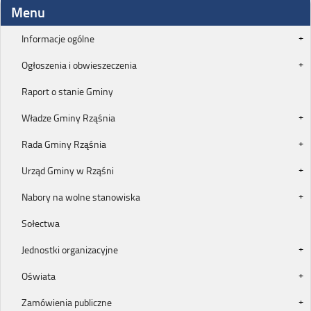
Menu
Informacje ogólne
Ogłoszenia i obwieszeczenia
Raport o stanie Gminy
Władze Gminy Rząśnia
Rada Gminy Rząśnia
Urząd Gminy w Rząśni
Nabory na wolne stanowiska
Sołectwa
Jednostki organizacyjne
Oświata
Zamówienia publiczne