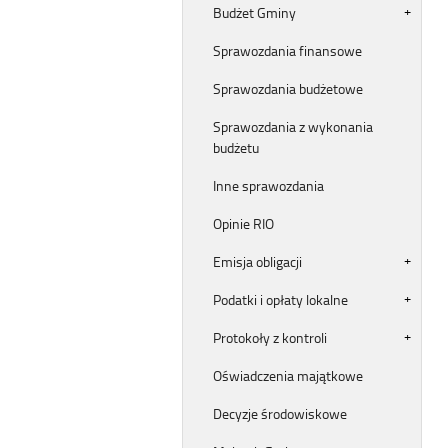
Budżet Gminy
Sprawozdania finansowe
Sprawozdania budżetowe
Sprawozdania z wykonania
budżetu
Inne sprawozdania
Opinie RIO
Emisja obligacji
Podatki i opłaty lokalne
Protokoły z kontroli
Oświadczenia majątkowe
Decyzje środowiskowe