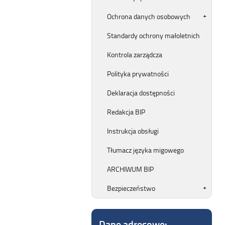
Ochrona danych osobowych
Standardy ochrony małoletnich
Kontrola zarządcza
Polityka prywatności
Deklaracja dostępności
Redakcja BIP
Instrukcja obsługi
Tłumacz języka migowego
ARCHIWUM BIP
Bezpieczeństwo
Dane adresowe: