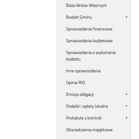
Baza Aktów Własnych
Budżet Gminy
Sprawozdania finansowe
Sprawozdania budżetowe
Sprawozdania z wykonania
budżetu
Inne sprawozdania
Opinie RIO
Emisja obligacji
Podatki i opłaty lokalne
Protokoły z kontroli
Oświadczenia majątkowe