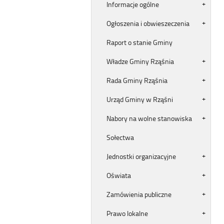
Informacje ogólne
Ogłoszenia i obwieszeczenia
Raport o stanie Gminy
Władze Gminy Rząśnia
Rada Gminy Rząśnia
Urząd Gminy w Rząśni
Nabory na wolne stanowiska
Sołectwa
Jednostki organizacyjne
Oświata
Zamówienia publiczne
Prawo lokalne