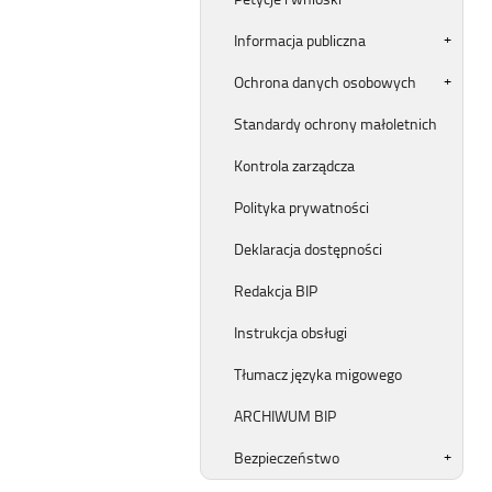
Informacja publiczna
Ochrona danych osobowych
Standardy ochrony małoletnich
Kontrola zarządcza
Polityka prywatności
Deklaracja dostępności
Redakcja BIP
Instrukcja obsługi
Tłumacz języka migowego
ARCHIWUM BIP
Bezpieczeństwo