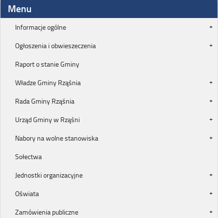
Menu
Informacje ogólne
Ogłoszenia i obwieszeczenia
Raport o stanie Gminy
Władze Gminy Rząśnia
Rada Gminy Rząśnia
Urząd Gminy w Rząśni
Nabory na wolne stanowiska
Sołectwa
Jednostki organizacyjne
Oświata
Zamówienia publiczne