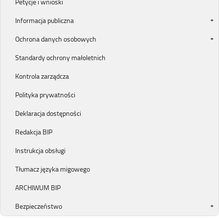
Petycje i wnioski
Informacja publiczna
Ochrona danych osobowych
Standardy ochrony małoletnich
Kontrola zarządcza
Polityka prywatności
Deklaracja dostępności
Redakcja BIP
Instrukcja obsługi
Tłumacz języka migowego
ARCHIWUM BIP
Bezpieczeństwo