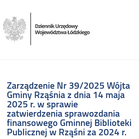
Zarządzenie Nr 39/2025 Wójta
Gminy Rząśnia z dnia 14 maja
2025 r. w sprawie
zatwierdzenia sprawozdania
finansowego Gminnej Biblioteki
Publicznej w Rząśni za 2024 r.