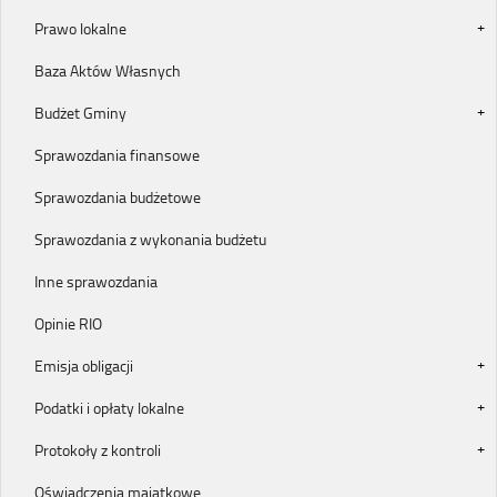
Prawo lokalne
Baza Aktów Własnych
Budżet Gminy
Sprawozdania finansowe
Sprawozdania budżetowe
Sprawozdania z wykonania budżetu
Inne sprawozdania
Opinie RIO
Emisja obligacji
Podatki i opłaty lokalne
Protokoły z kontroli
Oświadczenia majątkowe