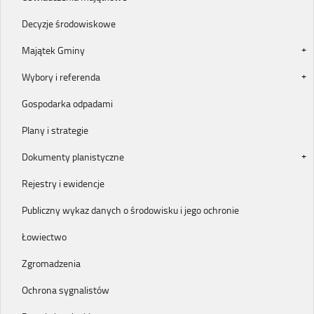
Decyzje środowiskowe
Majątek Gminy
Wybory i referenda
Gospodarka odpadami
Plany i strategie
Dokumenty planistyczne
Rejestry i ewidencje
Publiczny wykaz danych o środowisku i jego ochronie
Łowiectwo
Zgromadzenia
Ochrona sygnalistów