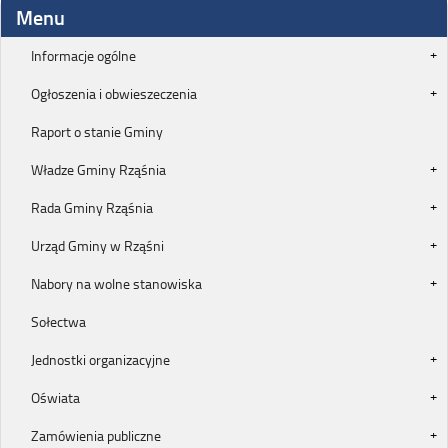
Menu
Informacje ogólne
Ogłoszenia i obwieszeczenia
Raport o stanie Gminy
Władze Gminy Rząśnia
Rada Gminy Rząśnia
Urząd Gminy w Rząśni
Nabory na wolne stanowiska
Sołectwa
Jednostki organizacyjne
Oświata
Zamówienia publiczne