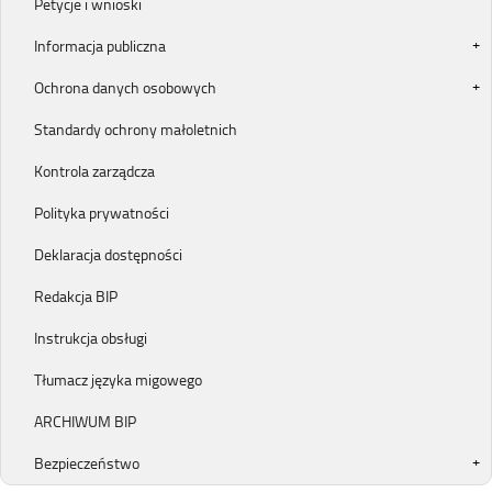
Petycje i wnioski
Informacja publiczna
Ochrona danych osobowych
Standardy ochrony małoletnich
Kontrola zarządcza
Polityka prywatności
Deklaracja dostępności
Redakcja BIP
Instrukcja obsługi
Tłumacz języka migowego
ARCHIWUM BIP
Bezpieczeństwo