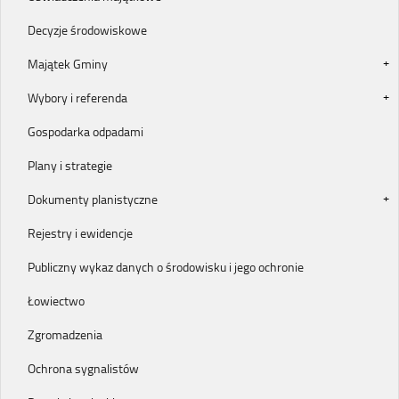
Decyzje środowiskowe
Majątek Gminy
Wybory i referenda
Gospodarka odpadami
Plany i strategie
Dokumenty planistyczne
Rejestry i ewidencje
Publiczny wykaz danych o środowisku i jego ochronie
Łowiectwo
Zgromadzenia
Ochrona sygnalistów