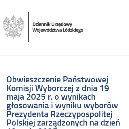
Obwieszczenie Państwowej
Komisji Wyborczej z dnia 19
maja 2025 r. o wynikach
głosowania i wyniku wyborów
Prezydenta Rzeczypospolitej
Polskiej zarządzonych na dzień