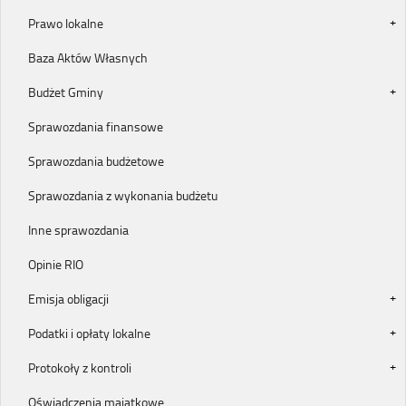
Prawo lokalne
Baza Aktów Własnych
Budżet Gminy
Sprawozdania finansowe
Sprawozdania budżetowe
Sprawozdania z wykonania budżetu
Inne sprawozdania
Opinie RIO
Emisja obligacji
Podatki i opłaty lokalne
Protokoły z kontroli
Oświadczenia majątkowe