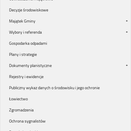
Decyzje środowiskowe
Majątek Gminy
Wybory i referenda
Gospodarka odpadami
Plany i strategie
Dokumenty planistyczne
Rejestry i ewidencje
Publiczny wykaz danych o środowisku i jego ochronie
Łowiectwo
Zgromadzenia
Ochrona sygnalistów