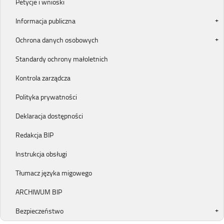
Petycje i wnioski
Informacja publiczna
Ochrona danych osobowych
Standardy ochrony małoletnich
Kontrola zarządcza
Polityka prywatności
Deklaracja dostępności
Redakcja BIP
Instrukcja obsługi
Tłumacz języka migowego
ARCHIWUM BIP
Bezpieczeństwo