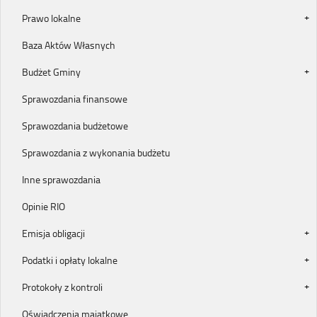
Prawo lokalne
Baza Aktów Własnych
Budżet Gminy
Sprawozdania finansowe
Sprawozdania budżetowe
Sprawozdania z wykonania budżetu
Inne sprawozdania
Opinie RIO
Emisja obligacji
Podatki i opłaty lokalne
Protokoły z kontroli
Oświadczenia majątkowe