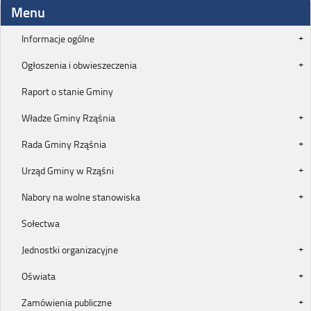
Menu
Informacje ogólne
Ogłoszenia i obwieszeczenia
Raport o stanie Gminy
Władze Gminy Rząśnia
Rada Gminy Rząśnia
Urząd Gminy w Rząśni
Nabory na wolne stanowiska
Sołectwa
Jednostki organizacyjne
Oświata
Zamówienia publiczne