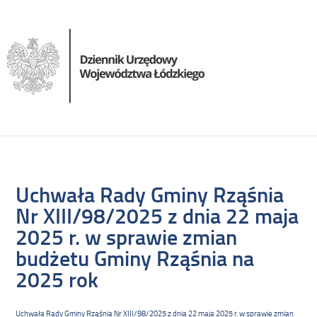
Uchwała Rady Gminy Rząśnia
Nr XIII/98/2025 z dnia 22 maja
2025 r. w sprawie zmian
budżetu Gminy Rząśnia na
2025 rok
Uchwała Rady Gminy Rząśnia Nr XIII/98/2025 z dnia 22 maja 2025 r. w sprawie zmian