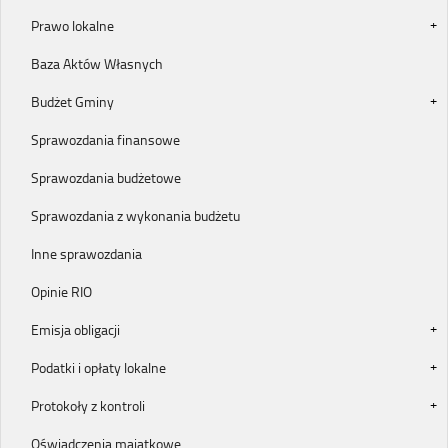
Prawo lokalne
Baza Aktów Własnych
Budżet Gminy
Sprawozdania finansowe
Sprawozdania budżetowe
Sprawozdania z wykonania budżetu
Inne sprawozdania
Opinie RIO
Emisja obligacji
Podatki i opłaty lokalne
Protokoły z kontroli
Oświadczenia majątkowe