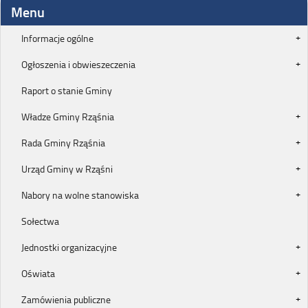
Menu
Informacje ogólne
Ogłoszenia i obwieszeczenia
Raport o stanie Gminy
Władze Gminy Rząśnia
Rada Gminy Rząśnia
Urząd Gminy w Rząśni
Nabory na wolne stanowiska
Sołectwa
Jednostki organizacyjne
Oświata
Zamówienia publiczne