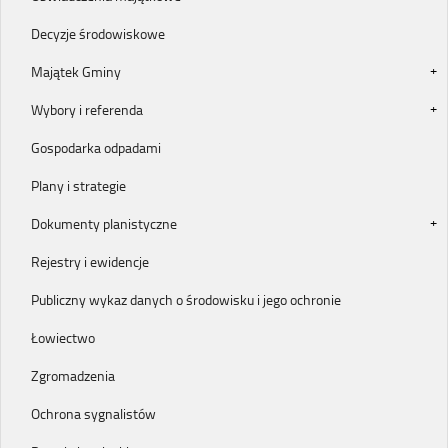
Decyzje środowiskowe
Majątek Gminy
Wybory i referenda
Gospodarka odpadami
Plany i strategie
Dokumenty planistyczne
Rejestry i ewidencje
Publiczny wykaz danych o środowisku i jego ochronie
Łowiectwo
Zgromadzenia
Ochrona sygnalistów