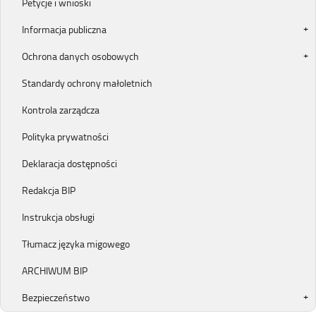
Petycje i wnioski
Informacja publiczna
Ochrona danych osobowych
Standardy ochrony małoletnich
Kontrola zarządcza
Polityka prywatności
Deklaracja dostępności
Redakcja BIP
Instrukcja obsługi
Tłumacz języka migowego
ARCHIWUM BIP
Bezpieczeństwo