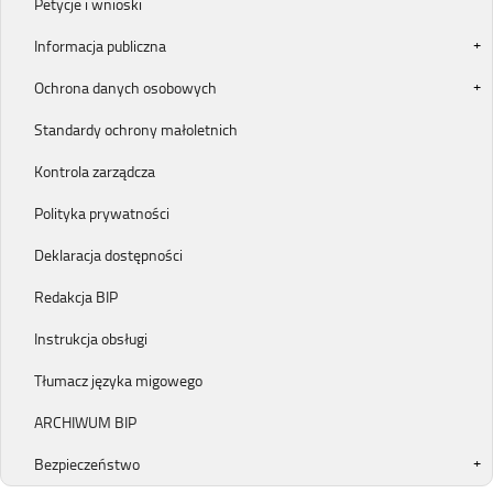
Petycje i wnioski
Informacja publiczna
Ochrona danych osobowych
Standardy ochrony małoletnich
Kontrola zarządcza
Polityka prywatności
Deklaracja dostępności
Redakcja BIP
Instrukcja obsługi
Tłumacz języka migowego
ARCHIWUM BIP
Bezpieczeństwo