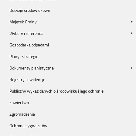
Decyzje środowiskowe
Majątek Gminy
Wybory i referenda
Gospodarka odpadami
Plany i strategie
Dokumenty planistyczne
Rejestry i ewidencje
Publiczny wykaz danych o środowisku i jego ochronie
Łowiectwo
Zgromadzenia
Ochrona sygnalistów