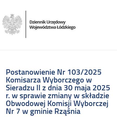
Postanowienie Nr 103/2025
Komisarza Wyborczego w
Sieradzu II z dnia 30 maja 2025
r. w sprawie zmiany w składzie
Obwodowej Komisji Wyborczej
Nr 7 w gminie Rząśnia