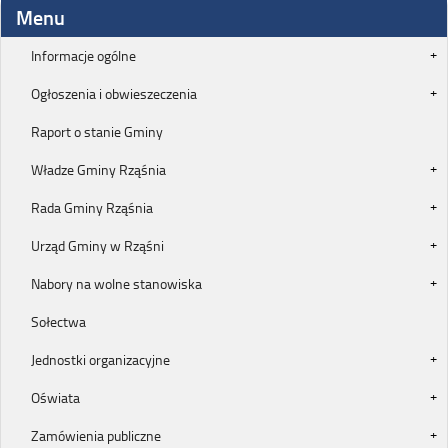
Menu
Informacje ogólne
Ogłoszenia i obwieszeczenia
Raport o stanie Gminy
Władze Gminy Rząśnia
Rada Gminy Rząśnia
Urząd Gminy w Rząśni
Nabory na wolne stanowiska
Sołectwa
Jednostki organizacyjne
Oświata
Zamówienia publiczne