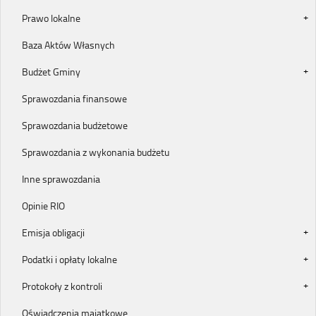
Prawo lokalne
Baza Aktów Własnych
Budżet Gminy
Sprawozdania finansowe
Sprawozdania budżetowe
Sprawozdania z wykonania budżetu
Inne sprawozdania
Opinie RIO
Emisja obligacji
Podatki i opłaty lokalne
Protokoły z kontroli
Oświadczenia majątkowe