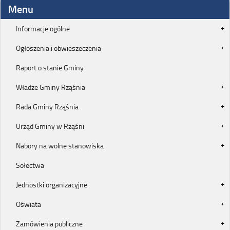
Menu
Informacje ogólne
Ogłoszenia i obwieszeczenia
Raport o stanie Gminy
Władze Gminy Rząśnia
Rada Gminy Rząśnia
Urząd Gminy w Rząśni
Nabory na wolne stanowiska
Sołectwa
Jednostki organizacyjne
Oświata
Zamówienia publiczne