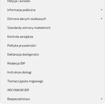
Petycje i wnioski
Informacja publiczna
Ochrona danych osobowych
Standardy ochrony małoletnich
Kontrola zarządcza
Polityka prywatności
Deklaracja dostępności
Redakcja BIP
Instrukcja obsługi
Tłumacz języka migowego
ARCHIWUM BIP
Bezpieczeństwo