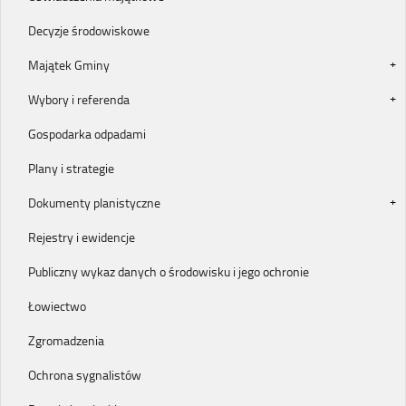
Decyzje środowiskowe
Majątek Gminy
Wybory i referenda
Gospodarka odpadami
Plany i strategie
Dokumenty planistyczne
Rejestry i ewidencje
Publiczny wykaz danych o środowisku i jego ochronie
Łowiectwo
Zgromadzenia
Ochrona sygnalistów