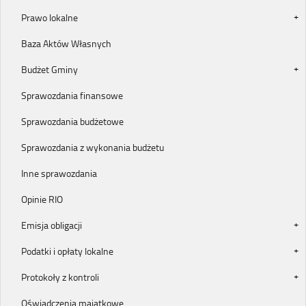
Prawo lokalne
Baza Aktów Własnych
Budżet Gminy
Sprawozdania finansowe
Sprawozdania budżetowe
Sprawozdania z wykonania budżetu
Inne sprawozdania
Opinie RIO
Emisja obligacji
Podatki i opłaty lokalne
Protokoły z kontroli
Oświadczenia majątkowe