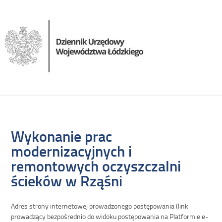
Wykonanie prac
modernizacyjnych i
remontowych oczyszczalni
ścieków w Rząśni
Adres strony internetowej prowadzonego postępowania (link
prowadzący bezpośrednio do widoku postępowania na Platformie e-