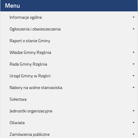
Menu
Informacje ogólne
Ogłoszenia i obwieszeczenia
Raport o stanie Gminy
Władze Gminy Rząśnia
Rada Gminy Rząśnia
Urząd Gminy w Rząśni
Nabory na wolne stanowiska
Sołectwa
Jednostki organizacyjne
Oświata
Zamówienia publiczne