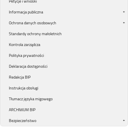
Petycje i wnioski
Informacja publiczna
Ochrona danych osobowych
Standardy ochrony małoletnich
Kontrola zarządcza
Polityka prywatności
Deklaracja dostępności
Redakcja BIP
Instrukcja obsługi
Tłumacz języka migowego
ARCHIWUM BIP
Bezpieczeństwo