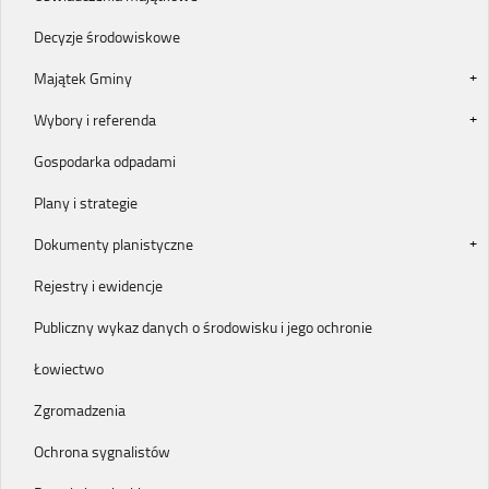
Decyzje środowiskowe
Majątek Gminy
Wybory i referenda
Gospodarka odpadami
Plany i strategie
Dokumenty planistyczne
Rejestry i ewidencje
Publiczny wykaz danych o środowisku i jego ochronie
Łowiectwo
Zgromadzenia
Ochrona sygnalistów