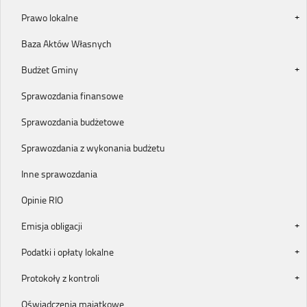
Prawo lokalne
Baza Aktów Własnych
Budżet Gminy
Sprawozdania finansowe
Sprawozdania budżetowe
Sprawozdania z wykonania budżetu
Inne sprawozdania
Opinie RIO
Emisja obligacji
Podatki i opłaty lokalne
Protokoły z kontroli
Oświadczenia majątkowe