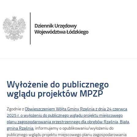
Wyłożenie do publicznego
wglądu projektów MPZP
Zgodnie z
Obwieszczeniem Wójta Gminy Rząśnia z dnia 24 czerwca
2025 r. o wyłożeniu do publicznego wglądu projektu miejscowego
planu zagospodarowania przestrzennego dla obrębów Rząśnia, Biała,
gmina Rząśnia
, informujemy o opublikowaniu/wyłożeniu do
publicznego wglądu projektu miejscowego planu zagospodarowania