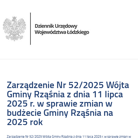
Zarządzenie Nr 52/2025 Wójta
Gminy Rząśnia z dnia 11 lipca
2025 r. w sprawie zmian w
budżecie Gminy Rząśnia na
2025 rok
Zarządzenie Nr 52/2025 Wójta Gminy Rząśnia z dnia 11 lipca 2025 r. w sprawie zmian w