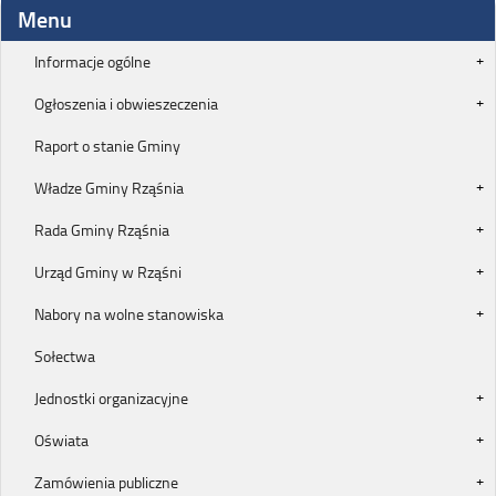
Menu
Informacje ogólne
Ogłoszenia i obwieszeczenia
Raport o stanie Gminy
Władze Gminy Rząśnia
Rada Gminy Rząśnia
Urząd Gminy w Rząśni
Nabory na wolne stanowiska
Sołectwa
Jednostki organizacyjne
Oświata
Zamówienia publiczne