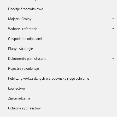
Decyzje środowiskowe
Majątek Gminy
Wybory i referenda
Gospodarka odpadami
Plany i strategie
Dokumenty planistyczne
Rejestry i ewidencje
Publiczny wykaz danych o środowisku i jego ochronie
Łowiectwo
Zgromadzenia
Ochrona sygnalistów