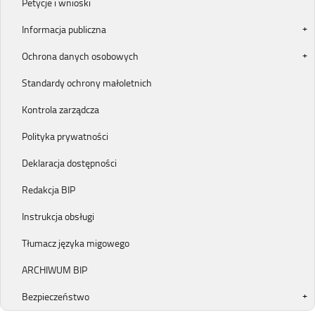
Petycje i wnioski
Informacja publiczna
Ochrona danych osobowych
Standardy ochrony małoletnich
Kontrola zarządcza
Polityka prywatności
Deklaracja dostępności
Redakcja BIP
Instrukcja obsługi
Tłumacz języka migowego
ARCHIWUM BIP
Bezpieczeństwo