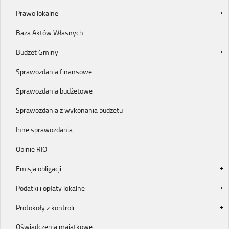
Prawo lokalne
Baza Aktów Własnych
Budżet Gminy
Sprawozdania finansowe
Sprawozdania budżetowe
Sprawozdania z wykonania budżetu
Inne sprawozdania
Opinie RIO
Emisja obligacji
Podatki i opłaty lokalne
Protokoły z kontroli
Oświadczenia majątkowe