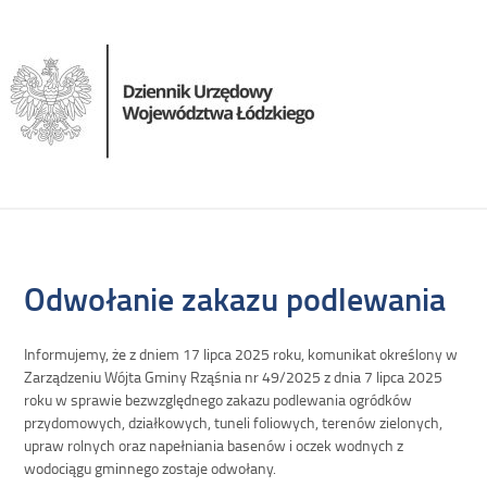
Odwołanie zakazu podlewania
Informujemy, że z dniem 17 lipca 2025 roku, komunikat określony w
Zarządzeniu Wójta Gminy Rząśnia nr 49/2025 z dnia 7 lipca 2025
roku w sprawie bezwzględnego zakazu podlewania ogródków
przydomowych, działkowych, tuneli foliowych, terenów zielonych,
upraw rolnych oraz napełniania basenów i oczek wodnych z
wodociągu gminnego zostaje odwołany.