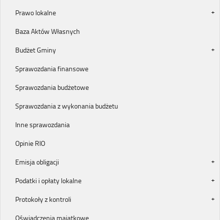
Prawo lokalne
Baza Aktów Własnych
Budżet Gminy
Sprawozdania finansowe
Sprawozdania budżetowe
Sprawozdania z wykonania budżetu
Inne sprawozdania
Opinie RIO
Emisja obligacji
Podatki i opłaty lokalne
Protokoły z kontroli
Oświadczenia majątkowe