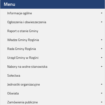
Menu
Informacje ogólne
Ogłoszenia i obwieszeczenia
Raport o stanie Gminy
Władze Gminy Rząśnia
Rada Gminy Rząśnia
Urząd Gminy w Rząśni
Nabory na wolne stanowiska
Sołectwa
Jednostki organizacyjne
Oświata
Zamówienia publiczne