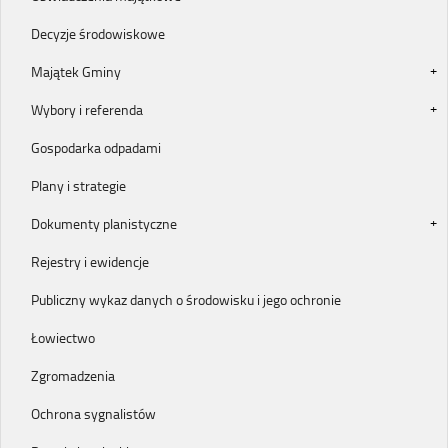
Decyzje środowiskowe
Majątek Gminy
Wybory i referenda
Gospodarka odpadami
Plany i strategie
Dokumenty planistyczne
Rejestry i ewidencje
Publiczny wykaz danych o środowisku i jego ochronie
Łowiectwo
Zgromadzenia
Ochrona sygnalistów