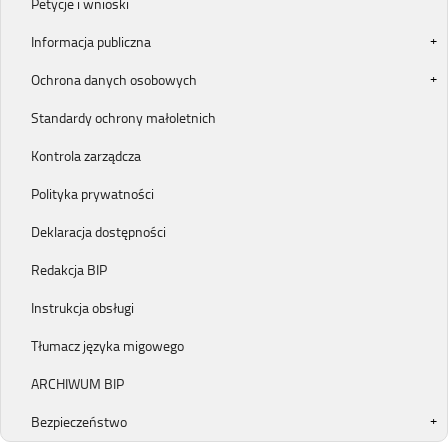
Petycje i wnioski
Informacja publiczna
Ochrona danych osobowych
Standardy ochrony małoletnich
Kontrola zarządcza
Polityka prywatności
Deklaracja dostępności
Redakcja BIP
Instrukcja obsługi
Tłumacz języka migowego
ARCHIWUM BIP
Bezpieczeństwo