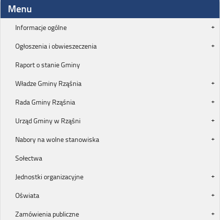
Menu
Informacje ogólne
Ogłoszenia i obwieszeczenia
Raport o stanie Gminy
Władze Gminy Rząśnia
Rada Gminy Rząśnia
Urząd Gminy w Rząśni
Nabory na wolne stanowiska
Sołectwa
Jednostki organizacyjne
Oświata
Zamówienia publiczne