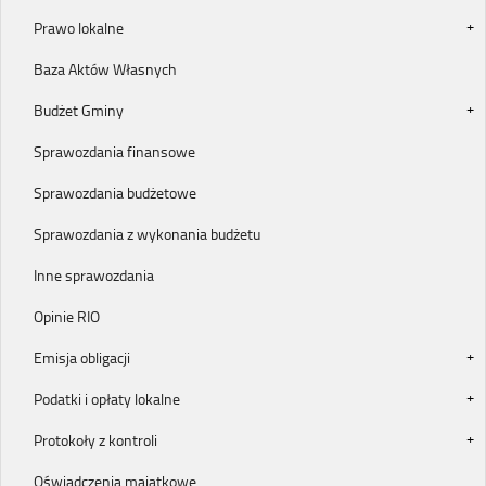
Prawo lokalne
Baza Aktów Własnych
Budżet Gminy
Sprawozdania finansowe
Sprawozdania budżetowe
Sprawozdania z wykonania budżetu
Inne sprawozdania
Opinie RIO
Emisja obligacji
Podatki i opłaty lokalne
Protokoły z kontroli
Oświadczenia majątkowe