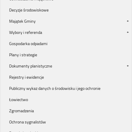
Decyzje środowiskowe
Majątek Gminy
Wybory i referenda
Gospodarka odpadami
Plany i strategie
Dokumenty planistyczne
Rejestry i ewidencje
Publiczny wykaz danych o środowisku i jego ochronie
Łowiectwo
Zgromadzenia
Ochrona sygnalistów