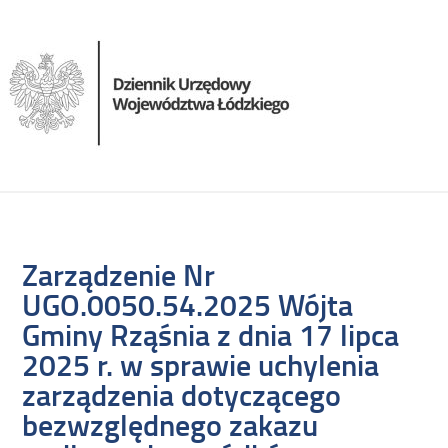
Zarządzenie Nr
UGO.0050.54.2025 Wójta
Gminy Rząśnia z dnia 17 lipca
2025 r. w sprawie uchylenia
zarządzenia dotyczącego
bezwzględnego zakazu