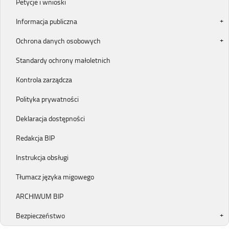
Petycje i wnioski
Informacja publiczna
Ochrona danych osobowych
Standardy ochrony małoletnich
Kontrola zarządcza
Polityka prywatności
Deklaracja dostępności
Redakcja BIP
Instrukcja obsługi
Tłumacz języka migowego
ARCHIWUM BIP
Bezpieczeństwo