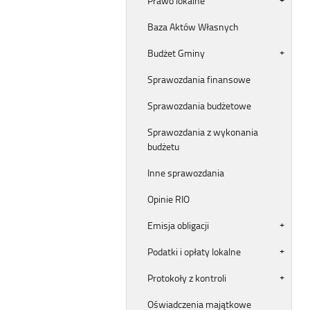
Prawo lokalne
Baza Aktów Własnych
Budżet Gminy
Sprawozdania finansowe
Sprawozdania budżetowe
Sprawozdania z wykonania
budżetu
Inne sprawozdania
Opinie RIO
Emisja obligacji
Podatki i opłaty lokalne
Protokoły z kontroli
Oświadczenia majątkowe