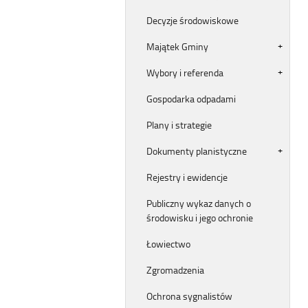
Decyzje środowiskowe
Majątek Gminy
Wybory i referenda
Gospodarka odpadami
Plany i strategie
Dokumenty planistyczne
Rejestry i ewidencje
Publiczny wykaz danych o
środowisku i jego ochronie
Łowiectwo
Zgromadzenia
Ochrona sygnalistów