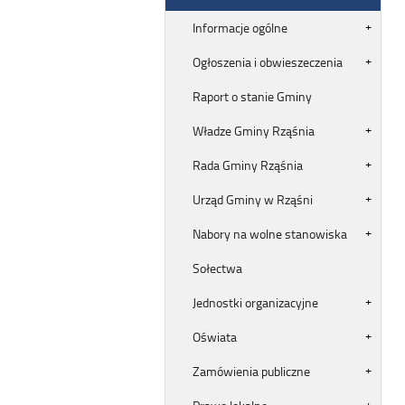
Informacje ogólne
Ogłoszenia i obwieszeczenia
Raport o stanie Gminy
Władze Gminy Rząśnia
Rada Gminy Rząśnia
Urząd Gminy w Rząśni
Nabory na wolne stanowiska
Sołectwa
Jednostki organizacyjne
Oświata
Zamówienia publiczne