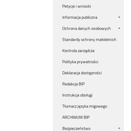
Petycje i wnioski
Informacja publiczna
Ochrona danych osobowych
Standardy ochrony małoletnich
Kontrola zarządcza
Polityka prywatności
Deklaracja dostępności
Redakcja BIP
Instrukcja obsługi
Tłumacz języka migowego
ARCHIWUM BIP
Bezpieczeństwo