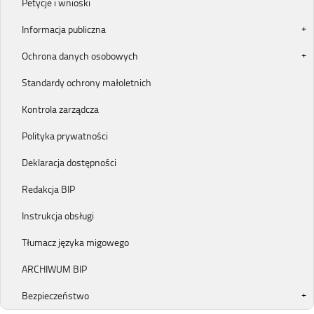
Petycje i wnioski
Informacja publiczna
Ochrona danych osobowych
Standardy ochrony małoletnich
Kontrola zarządcza
Polityka prywatności
Deklaracja dostępności
Redakcja BIP
Instrukcja obsługi
Tłumacz języka migowego
ARCHIWUM BIP
Bezpieczeństwo