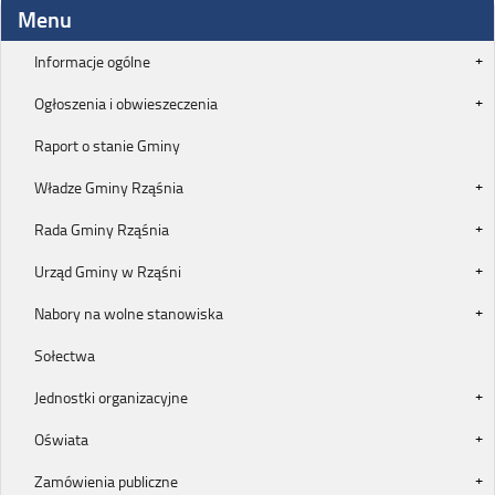
Menu
Informacje ogólne
Ogłoszenia i obwieszeczenia
Raport o stanie Gminy
Władze Gminy Rząśnia
Rada Gminy Rząśnia
Urząd Gminy w Rząśni
Nabory na wolne stanowiska
Sołectwa
Jednostki organizacyjne
Oświata
Zamówienia publiczne