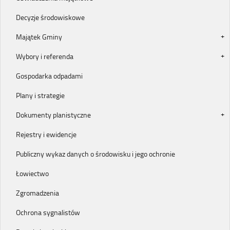
Decyzje środowiskowe
Majątek Gminy
Wybory i referenda
Gospodarka odpadami
Plany i strategie
Dokumenty planistyczne
Rejestry i ewidencje
Publiczny wykaz danych o środowisku i jego ochronie
Łowiectwo
Zgromadzenia
Ochrona sygnalistów