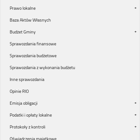
Prawo lokalne
Baza Aktów Własnych
Budżet Gminy
Sprawozdania finansowe
Sprawozdania budżetowe
Sprawozdania z wykonania budżetu
Inne sprawozdania
Opinie RIO
Emisja obligacji
Podatki i opłaty lokalne
Protokoły z kontroli
Oświadczenia majątkowe