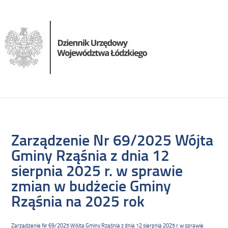
Zarządzenie Nr 69/2025 Wójta
Gminy Rząśnia z dnia 12
sierpnia 2025 r. w sprawie
zmian w budżecie Gminy
Rząśnia na 2025 rok
Zarządzenie Nr 69/2025 Wójta Gminy Rząśnia z dnia 12 sierpnia 2025 r. w sprawie