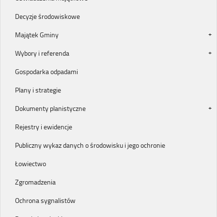
Decyzje środowiskowe
Majątek Gminy
Wybory i referenda
Gospodarka odpadami
Plany i strategie
Dokumenty planistyczne
Rejestry i ewidencje
Publiczny wykaz danych o środowisku i jego ochronie
Łowiectwo
Zgromadzenia
Ochrona sygnalistów