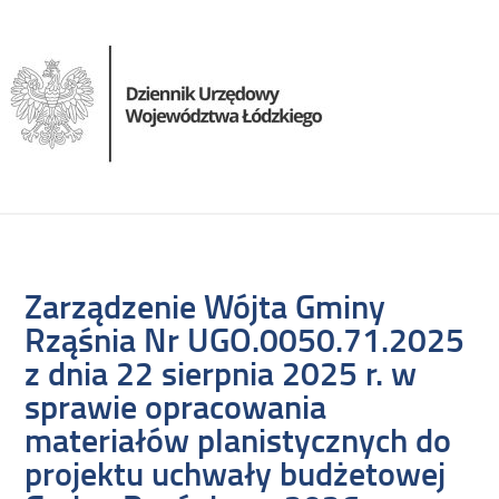
Zarządzenie Wójta Gminy
Rząśnia Nr UGO.0050.71.2025
z dnia 22 sierpnia 2025 r. w
sprawie opracowania
materiałów planistycznych do
projektu uchwały budżetowej