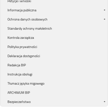
Petycje i wnioski
Informacja publiczna
Ochrona danych osobowych
Standardy ochrony małoletnich
Kontrola zarządcza
Polityka prywatności
Deklaracja dostępności
Redakcja BIP
Instrukcja obsługi
Tłumacz języka migowego
ARCHIWUM BIP
Bezpieczeństwo