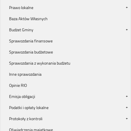
Prawo lokalne
Baza Aktów Własnych
Budżet Gminy
Sprawozdania finansowe
Sprawozdania budżetowe
Sprawozdania z wykonania budżetu
Inne sprawozdania
Opinie RIO
Emisja obligacji
Podatki i opłaty lokalne
Protokoły z kontroli
Oświadczenia majątkowe