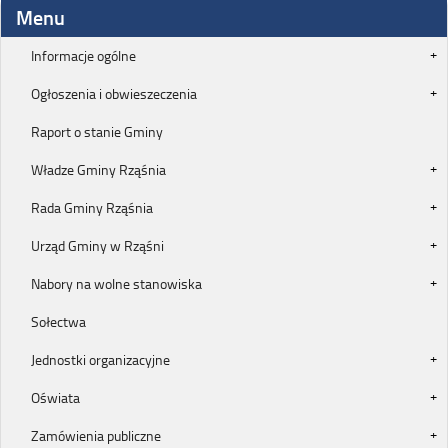
Menu
Informacje ogólne
Ogłoszenia i obwieszeczenia
Raport o stanie Gminy
Władze Gminy Rząśnia
Rada Gminy Rząśnia
Urząd Gminy w Rząśni
Nabory na wolne stanowiska
Sołectwa
Jednostki organizacyjne
Oświata
Zamówienia publiczne