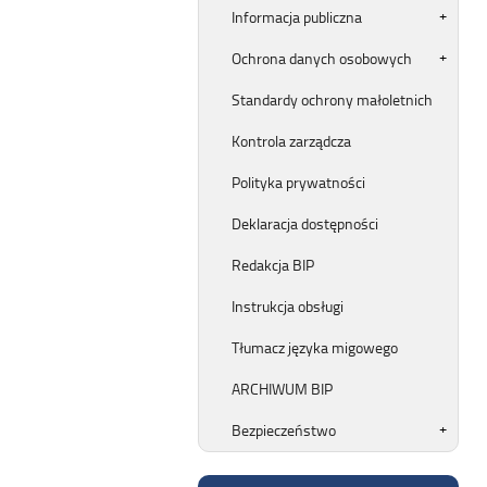
Informacja publiczna
Ochrona danych osobowych
Standardy ochrony małoletnich
Kontrola zarządcza
Polityka prywatności
Deklaracja dostępności
Redakcja BIP
Instrukcja obsługi
Tłumacz języka migowego
ARCHIWUM BIP
Bezpieczeństwo