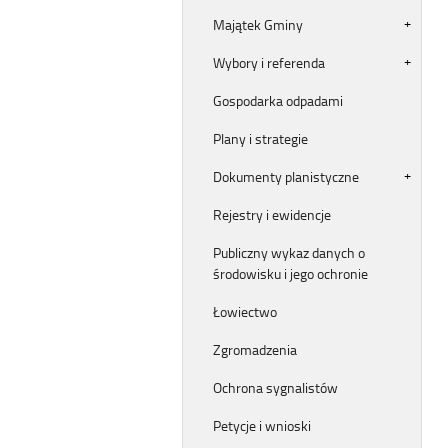
Majątek Gminy
Wybory i referenda
Gospodarka odpadami
Plany i strategie
Dokumenty planistyczne
Rejestry i ewidencje
Publiczny wykaz danych o
środowisku i jego ochronie
Łowiectwo
Zgromadzenia
Ochrona sygnalistów
Petycje i wnioski