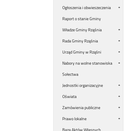
Ogłoszenia i obwieszeczenia
Raport o stanie Gminy
Władze Gminy Rząśnia
Rada Gminy Rząśnia
Urząd Gminy w Rząśni
Nabory na wolne stanowiska
Sołectwa
Jednostki organizacyjne
Oświata
Zamówienia publiczne
Prawo lokalne
Baza Aktów Własnych