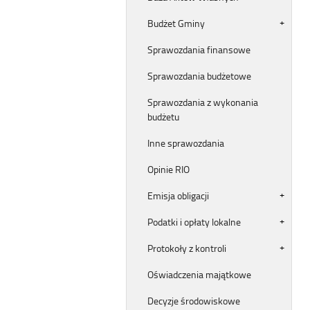
Budżet Gminy
Sprawozdania finansowe
Sprawozdania budżetowe
Sprawozdania z wykonania
budżetu
Inne sprawozdania
Opinie RIO
Emisja obligacji
Podatki i opłaty lokalne
Protokoły z kontroli
Oświadczenia majątkowe
Decyzje środowiskowe