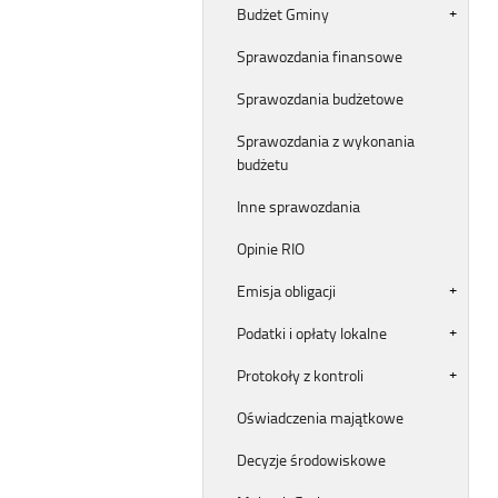
Budżet Gminy
Sprawozdania finansowe
Sprawozdania budżetowe
Sprawozdania z wykonania
budżetu
Inne sprawozdania
Opinie RIO
Emisja obligacji
Podatki i opłaty lokalne
Protokoły z kontroli
Oświadczenia majątkowe
Decyzje środowiskowe