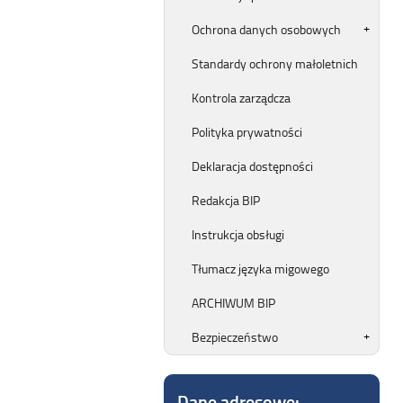
Ochrona danych osobowych
Standardy ochrony małoletnich
Kontrola zarządcza
Polityka prywatności
Deklaracja dostępności
Redakcja BIP
Instrukcja obsługi
Tłumacz języka migowego
ARCHIWUM BIP
Bezpieczeństwo
Dane adresowe: