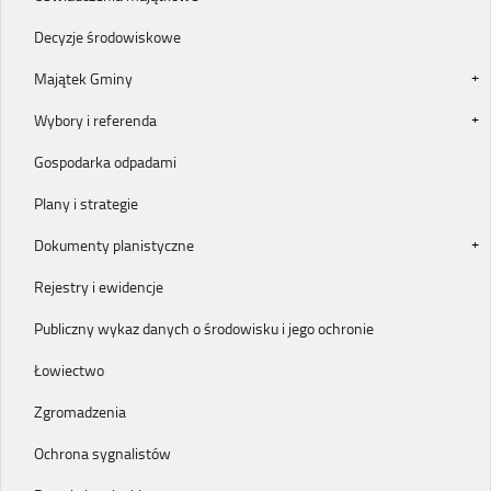
Decyzje środowiskowe
Majątek Gminy
Wybory i referenda
Gospodarka odpadami
Plany i strategie
Dokumenty planistyczne
Rejestry i ewidencje
Publiczny wykaz danych o środowisku i jego ochronie
Łowiectwo
Zgromadzenia
Ochrona sygnalistów