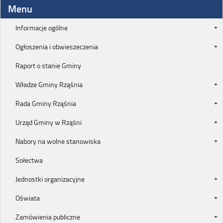
Menu
Informacje ogólne
Ogłoszenia i obwieszeczenia
Raport o stanie Gminy
Władze Gminy Rząśnia
Rada Gminy Rząśnia
Urząd Gminy w Rząśni
Nabory na wolne stanowiska
Sołectwa
Jednostki organizacyjne
Oświata
Zamówienia publiczne