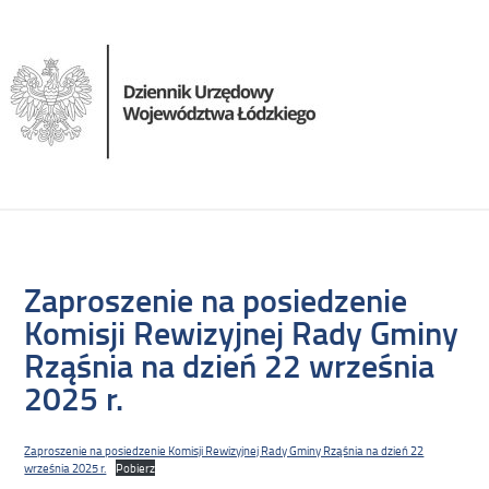
Zaproszenie na posiedzenie
Komisji Rewizyjnej Rady Gminy
Rząśnia na dzień 22 września
2025 r.
Zaproszenie na posiedzenie Komisji Rewizyjnej Rady Gminy Rząśnia na dzień 22
września 2025 r.
Pobierz