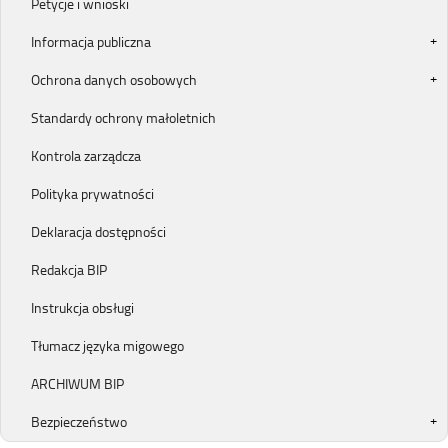
Petycje i wnioski
Informacja publiczna
Ochrona danych osobowych
Standardy ochrony małoletnich
Kontrola zarządcza
Polityka prywatności
Deklaracja dostępności
Redakcja BIP
Instrukcja obsługi
Tłumacz języka migowego
ARCHIWUM BIP
Bezpieczeństwo