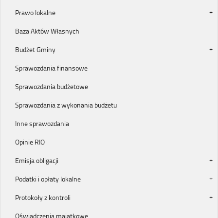
Prawo lokalne
Baza Aktów Własnych
Budżet Gminy
Sprawozdania finansowe
Sprawozdania budżetowe
Sprawozdania z wykonania budżetu
Inne sprawozdania
Opinie RIO
Emisja obligacji
Podatki i opłaty lokalne
Protokoły z kontroli
Oświadczenia majątkowe