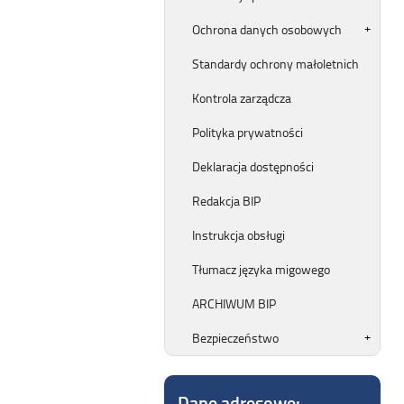
Ochrona danych osobowych
Standardy ochrony małoletnich
Kontrola zarządcza
Polityka prywatności
Deklaracja dostępności
Redakcja BIP
Instrukcja obsługi
Tłumacz języka migowego
ARCHIWUM BIP
Bezpieczeństwo
Dane adresowe: