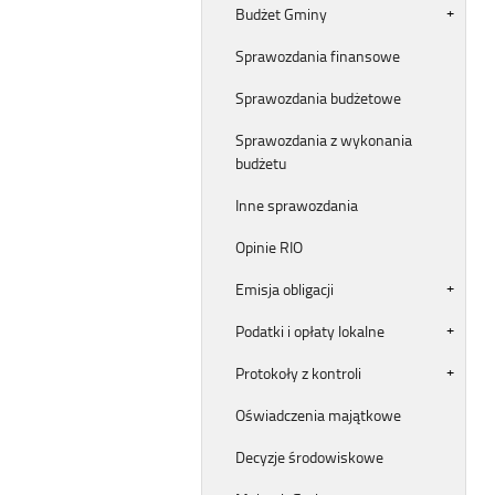
Budżet Gminy
Sprawozdania finansowe
Sprawozdania budżetowe
Sprawozdania z wykonania
budżetu
Inne sprawozdania
Opinie RIO
Emisja obligacji
Podatki i opłaty lokalne
Protokoły z kontroli
Oświadczenia majątkowe
Decyzje środowiskowe