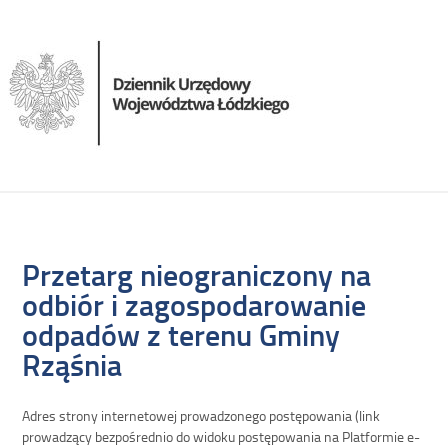
Przetarg nieograniczony na
odbiór i zagospodarowanie
odpadów z terenu Gminy
Rząśnia
Adres strony internetowej prowadzonego postępowania (link
prowadzący bezpośrednio do widoku postępowania na Platformie e-