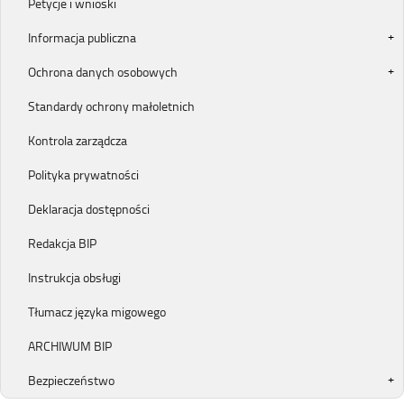
Petycje i wnioski
Informacja publiczna
Ochrona danych osobowych
Standardy ochrony małoletnich
Kontrola zarządcza
Polityka prywatności
Deklaracja dostępności
Redakcja BIP
Instrukcja obsługi
Tłumacz języka migowego
ARCHIWUM BIP
Bezpieczeństwo