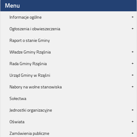
Menu
Informacje ogólne
Ogłoszenia i obwieszeczenia
Raport o stanie Gminy
Władze Gminy Rząśnia
Rada Gminy Rząśnia
Urząd Gminy w Rząśni
Nabory na wolne stanowiska
Sołectwa
Jednostki organizacyjne
Oświata
Zamówienia publiczne