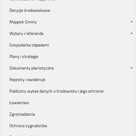
Decyzje środowiskowe
Majątek Gminy
Wybory i referenda
Gospodarka odpadami
Plany i strategie
Dokumenty planistyczne
Rejestry i ewidencje
Publiczny wykaz danych o środowisku i jego ochronie
Łowiectwo
Zgromadzenia
Ochrona sygnalistów