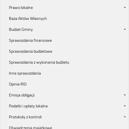
Prawo lokalne
Baza Aktów Własnych
Budżet Gminy
Sprawozdania finansowe
Sprawozdania budżetowe
Sprawozdania z wykonania budżetu
Inne sprawozdania
Opinie RIO
Emisja obligacji
Podatki i opłaty lokalne
Protokoły z kontroli
Oświadczenia majątkowe