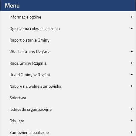
Menu
Informacje ogólne
Ogłoszenia i obwieszeczenia
Raport o stanie Gminy
Władze Gminy Rząśnia
Rada Gminy Rząśnia
Urząd Gminy w Rząśni
Nabory na wolne stanowiska
Sołectwa
Jednostki organizacyjne
Oświata
Zamówienia publiczne