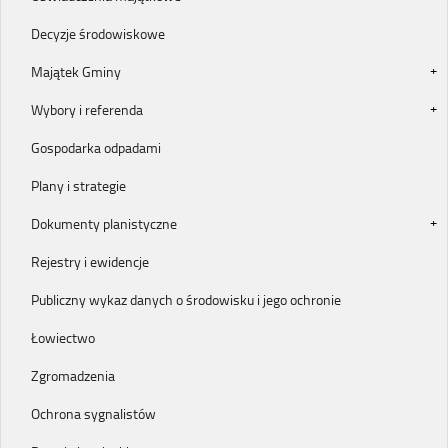
Decyzje środowiskowe
Majątek Gminy
Wybory i referenda
Gospodarka odpadami
Plany i strategie
Dokumenty planistyczne
Rejestry i ewidencje
Publiczny wykaz danych o środowisku i jego ochronie
Łowiectwo
Zgromadzenia
Ochrona sygnalistów