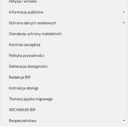
Petycje i wnioski
Informacja publiczna
Ochrona danych osobowych
Standardy ochrony małoletnich
Kontrola zarządcza
Polityka prywatności
Deklaracja dostępności
Redakcja BIP
Instrukcja obsługi
Tłumacz języka migowego
ARCHIWUM BIP
Bezpieczeństwo