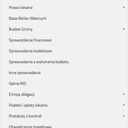
Prawo lokalne
Baza Aktów Własnych
Budżet Gminy
Sprawozdania finansowe
Sprawozdania budżetowe
Sprawozdania z wykonania budżetu
Inne sprawozdania
Opinie RIO
Emisja obligacji
Podatki i opłaty lokalne
Protokoły z kontroli
Oświadczenia majątkowe