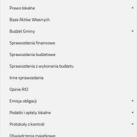
Prawo lokalne
Baza Aktów Własnych
Budżet Gminy
Sprawozdania finansowe
Sprawozdania budżetowe
Sprawozdania z wykonania budżetu
Inne sprawozdania
Opinie RIO
Emisja obligacji
Podatki i opłaty lokalne
Protokoły z kontroli
Oświadczenia majątkowe