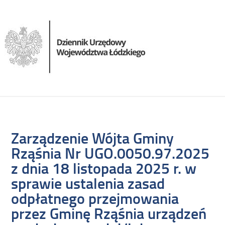
Zarządzenie Wójta Gminy
Rząśnia Nr UGO.0050.97.2025
z dnia 18 listopada 2025 r. w
sprawie ustalenia zasad
odpłatnego przejmowania
przez Gminę Rząśnia urządzeń