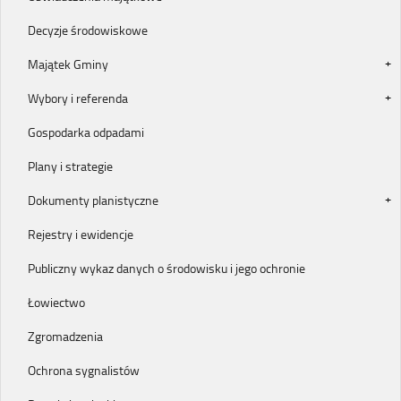
Decyzje środowiskowe
Majątek Gminy
Wybory i referenda
Gospodarka odpadami
Plany i strategie
Dokumenty planistyczne
Rejestry i ewidencje
Publiczny wykaz danych o środowisku i jego ochronie
Łowiectwo
Zgromadzenia
Ochrona sygnalistów