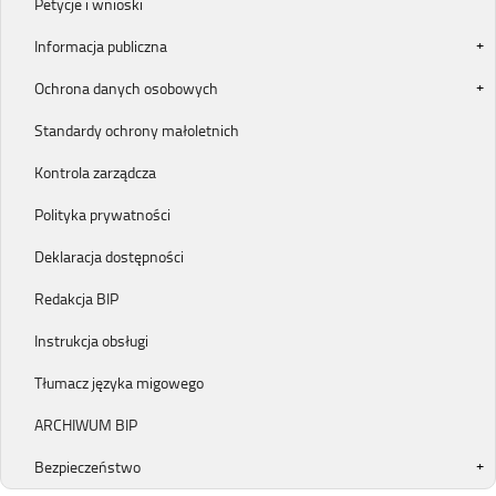
Petycje i wnioski
Informacja publiczna
Ochrona danych osobowych
Standardy ochrony małoletnich
Kontrola zarządcza
Polityka prywatności
Deklaracja dostępności
Redakcja BIP
Instrukcja obsługi
Tłumacz języka migowego
ARCHIWUM BIP
Bezpieczeństwo