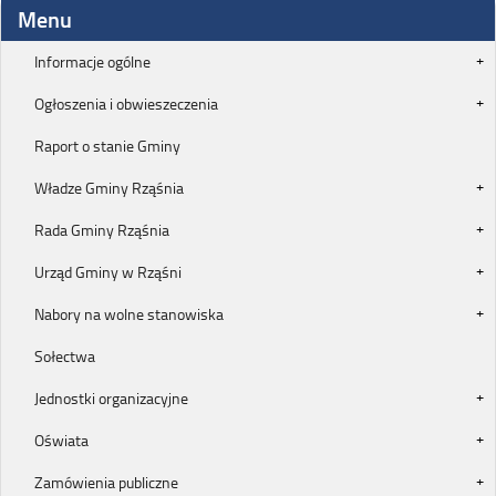
Menu
Informacje ogólne
Ogłoszenia i obwieszeczenia
Raport o stanie Gminy
Władze Gminy Rząśnia
Rada Gminy Rząśnia
Urząd Gminy w Rząśni
Nabory na wolne stanowiska
Sołectwa
Jednostki organizacyjne
Oświata
Zamówienia publiczne