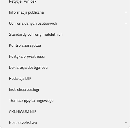
Petycje i wnioski
Informacja publiczna
Ochrona danych osobowych
Standardy ochrony małoletnich
Kontrola zarządcza
Polityka prywatności
Deklaracja dostępności
Redakcja BIP
Instrukcja obsługi
Tłumacz języka migowego
ARCHIWUM BIP
Bezpieczeństwo