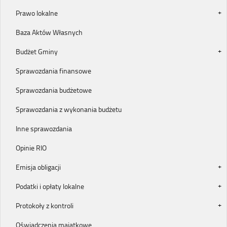
Prawo lokalne
Baza Aktów Własnych
Budżet Gminy
Sprawozdania finansowe
Sprawozdania budżetowe
Sprawozdania z wykonania budżetu
Inne sprawozdania
Opinie RIO
Emisja obligacji
Podatki i opłaty lokalne
Protokoły z kontroli
Oświadczenia majątkowe