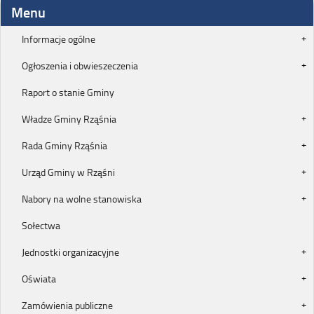
Menu
Informacje ogólne
Ogłoszenia i obwieszeczenia
Raport o stanie Gminy
Władze Gminy Rząśnia
Rada Gminy Rząśnia
Urząd Gminy w Rząśni
Nabory na wolne stanowiska
Sołectwa
Jednostki organizacyjne
Oświata
Zamówienia publiczne