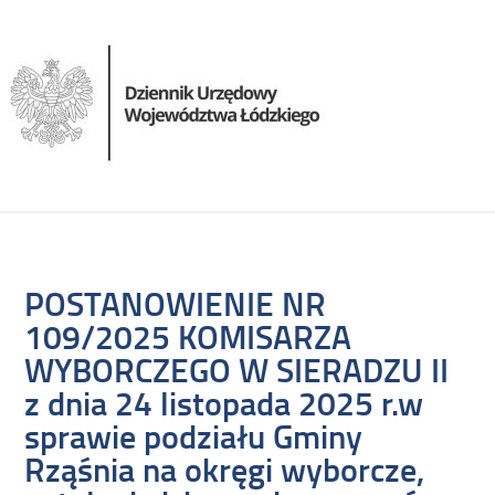
POSTANOWIENIE NR
109/2025 KOMISARZA
WYBORCZEGO W SIERADZU II
z dnia 24 listopada 2025 r.w
sprawie podziału Gminy
Rząśnia na okręgi wyborcze,