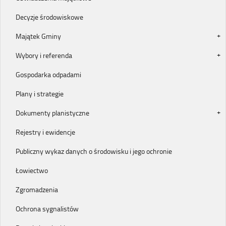
Decyzje środowiskowe
Majątek Gminy
Wybory i referenda
Gospodarka odpadami
Plany i strategie
Dokumenty planistyczne
Rejestry i ewidencje
Publiczny wykaz danych o środowisku i jego ochronie
Łowiectwo
Zgromadzenia
Ochrona sygnalistów