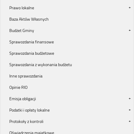
Prawo lokalne
Baza Aktów Własnych
Budżet Gminy
Sprawozdania finansowe
Sprawozdania budżetowe
Sprawozdania z wykonania budżetu
Inne sprawozdania
Opinie RIO
Emisja obligacji
Podatki i opłaty lokalne
Protokoły z kontroli
Oświadczenia majątkowe