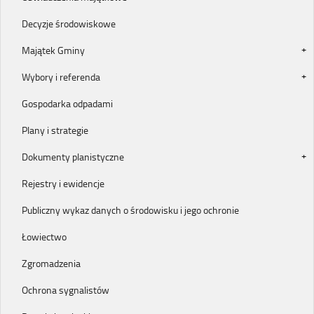
Decyzje środowiskowe
Majątek Gminy
Wybory i referenda
Gospodarka odpadami
Plany i strategie
Dokumenty planistyczne
Rejestry i ewidencje
Publiczny wykaz danych o środowisku i jego ochronie
Łowiectwo
Zgromadzenia
Ochrona sygnalistów