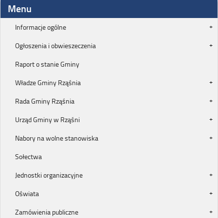
Menu
Informacje ogólne
Ogłoszenia i obwieszeczenia
Raport o stanie Gminy
Władze Gminy Rząśnia
Rada Gminy Rząśnia
Urząd Gminy w Rząśni
Nabory na wolne stanowiska
Sołectwa
Jednostki organizacyjne
Oświata
Zamówienia publiczne