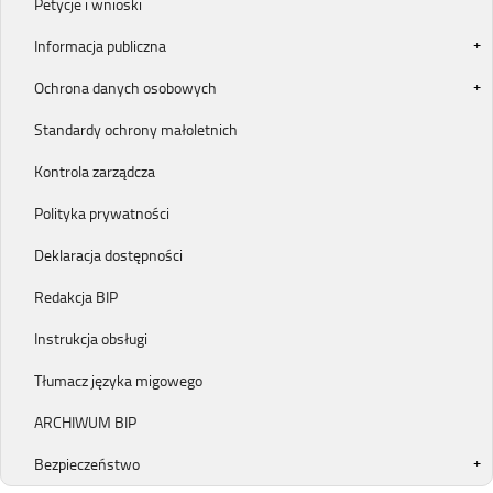
Petycje i wnioski
Informacja publiczna
Ochrona danych osobowych
Standardy ochrony małoletnich
Kontrola zarządcza
Polityka prywatności
Deklaracja dostępności
Redakcja BIP
Instrukcja obsługi
Tłumacz języka migowego
ARCHIWUM BIP
Bezpieczeństwo