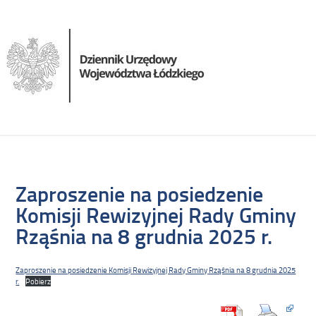
Zaproszenie na posiedzenie
Komisji Rewizyjnej Rady Gminy
Rząśnia na 8 grudnia 2025 r.
Zaproszenie na posiedzenie Komisji Rewizyjnej Rady Gminy Rząśnia na 8 grudnia 2025
r.
Pobierz