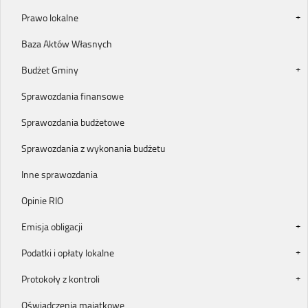
Prawo lokalne
Baza Aktów Własnych
Budżet Gminy
Sprawozdania finansowe
Sprawozdania budżetowe
Sprawozdania z wykonania budżetu
Inne sprawozdania
Opinie RIO
Emisja obligacji
Podatki i opłaty lokalne
Protokoły z kontroli
Oświadczenia majątkowe