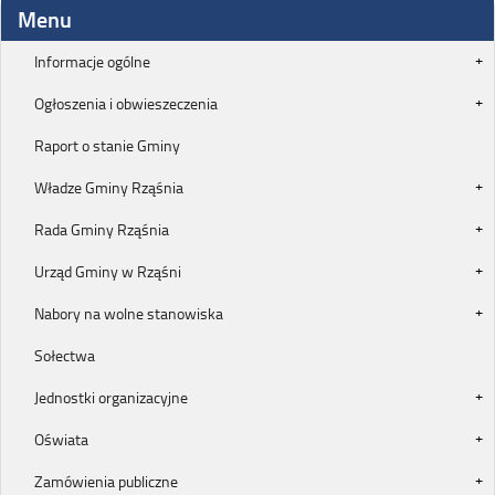
Menu
Informacje ogólne
Ogłoszenia i obwieszeczenia
Raport o stanie Gminy
Władze Gminy Rząśnia
Rada Gminy Rząśnia
Urząd Gminy w Rząśni
Nabory na wolne stanowiska
Sołectwa
Jednostki organizacyjne
Oświata
Zamówienia publiczne