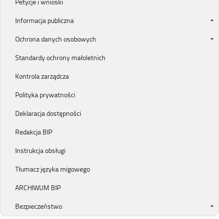
Petycje i wnioski
Informacja publiczna
Ochrona danych osobowych
Standardy ochrony małoletnich
Kontrola zarządcza
Polityka prywatności
Deklaracja dostępności
Redakcja BIP
Instrukcja obsługi
Tłumacz języka migowego
ARCHIWUM BIP
Bezpieczeństwo