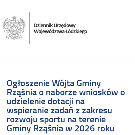
Ogłoszenie Wójta Gminy
Rząśnia o naborze wniosków o
udzielenie dotacji na
wspieranie zadań z zakresu
rozwoju sportu na terenie
Gminy Rząśnia w 2026 roku