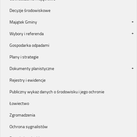
Decyzje środowiskowe
Majątek Gminy
Wybory i referenda
Gospodarka odpadami
Plany i strategie
Dokumenty planistyczne
Rejestry i ewidencje
Publiczny wykaz danych o środowisku i jego ochronie
Łowiectwo
Zgromadzenia
Ochrona sygnalistów