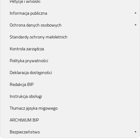
Petycje i wnioski
Informacja publiczna
Ochrona danych osobowych
Standardy ochrony małoletnich
Kontrola zarządcza
Polityka prywatności
Deklaracja dostępności
Redakcja BIP
Instrukcja obsługi
Tłumacz języka migowego
ARCHIWUM BIP
Bezpieczeństwo