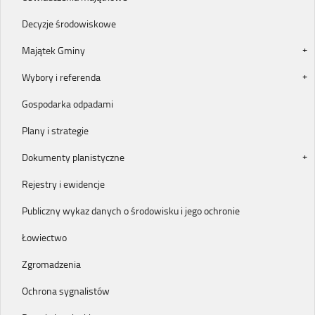
Decyzje środowiskowe
Majątek Gminy
Wybory i referenda
Gospodarka odpadami
Plany i strategie
Dokumenty planistyczne
Rejestry i ewidencje
Publiczny wykaz danych o środowisku i jego ochronie
Łowiectwo
Zgromadzenia
Ochrona sygnalistów