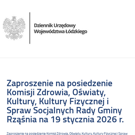
Zaproszenie na posiedzenie
Komisji Zdrowia, Oświaty,
Kultury, Kultury Fizycznej i
Spraw Socjalnych Rady Gminy
Rząśnia na 19 stycznia 2026 r.
Zaproszenie na posiedzenie Komisji Zdrowia, Oświaty, Kultury, Kultury Fizycznej i Spraw