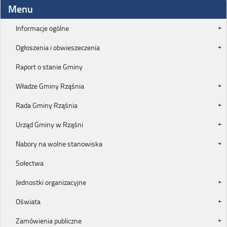
Menu
Informacje ogólne
Ogłoszenia i obwieszeczenia
Raport o stanie Gminy
Władze Gminy Rząśnia
Rada Gminy Rząśnia
Urząd Gminy w Rząśni
Nabory na wolne stanowiska
Sołectwa
Jednostki organizacyjne
Oświata
Zamówienia publiczne