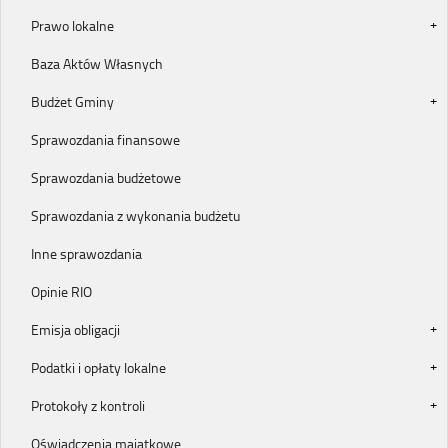
Prawo lokalne
Baza Aktów Własnych
Budżet Gminy
Sprawozdania finansowe
Sprawozdania budżetowe
Sprawozdania z wykonania budżetu
Inne sprawozdania
Opinie RIO
Emisja obligacji
Podatki i opłaty lokalne
Protokoły z kontroli
Oświadczenia majątkowe