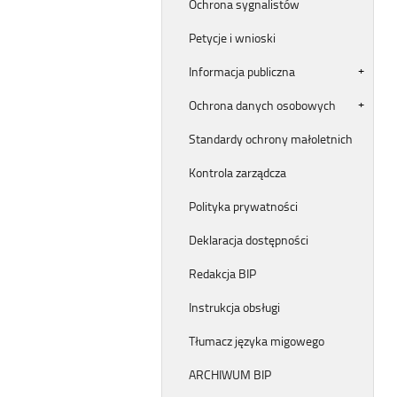
Ochrona sygnalistów
Petycje i wnioski
Informacja publiczna
Ochrona danych osobowych
Standardy ochrony małoletnich
Kontrola zarządcza
Polityka prywatności
Deklaracja dostępności
Redakcja BIP
Instrukcja obsługi
Tłumacz języka migowego
ARCHIWUM BIP