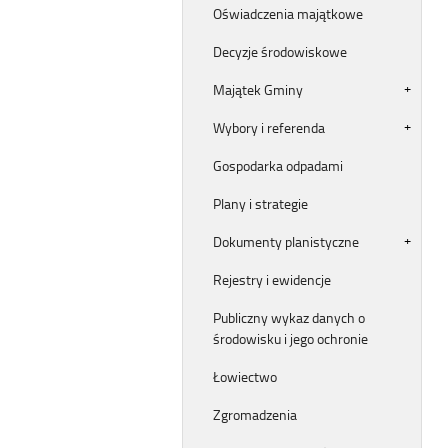
Oświadczenia majątkowe
Decyzje środowiskowe
Majątek Gminy
Wybory i referenda
Gospodarka odpadami
Plany i strategie
Dokumenty planistyczne
Rejestry i ewidencje
Publiczny wykaz danych o
środowisku i jego ochronie
Łowiectwo
Zgromadzenia