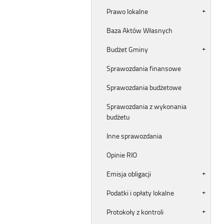
Prawo lokalne
Baza Aktów Własnych
Budżet Gminy
Sprawozdania finansowe
Sprawozdania budżetowe
Sprawozdania z wykonania
budżetu
Inne sprawozdania
Opinie RIO
Emisja obligacji
Podatki i opłaty lokalne
Protokoły z kontroli