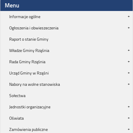
Menu
Informacje ogólne
Ogłoszenia i obwieszeczenia
Raport o stanie Gminy
Władze Gminy Rząśnia
Rada Gminy Rząśnia
Urząd Gminy w Rząśni
Nabory na wolne stanowiska
Sołectwa
Jednostki organizacyjne
Oświata
Zamówienia publiczne