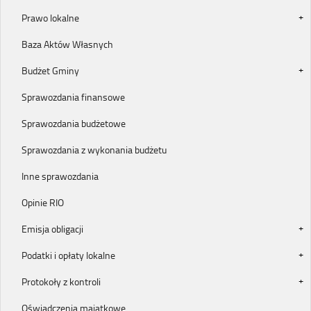
Prawo lokalne
Baza Aktów Własnych
Budżet Gminy
Sprawozdania finansowe
Sprawozdania budżetowe
Sprawozdania z wykonania budżetu
Inne sprawozdania
Opinie RIO
Emisja obligacji
Podatki i opłaty lokalne
Protokoły z kontroli
Oświadczenia majątkowe