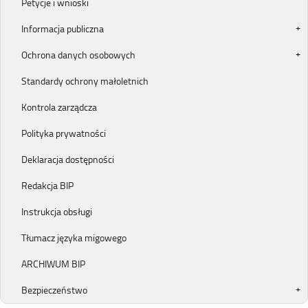
Petycje i wnioski
Informacja publiczna
Ochrona danych osobowych
Standardy ochrony małoletnich
Kontrola zarządcza
Polityka prywatności
Deklaracja dostępności
Redakcja BIP
Instrukcja obsługi
Tłumacz języka migowego
ARCHIWUM BIP
Bezpieczeństwo