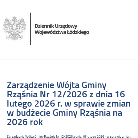
Zarządzenie Wójta Gminy
Rząśnia Nr 12/2026 z dnia 16
lutego 2026 r. w sprawie zmian
w budżecie Gminy Rząśnia na
2026 rok
Zarządzenie Wójta Gminy Rząśnia Nr 12/2026 z dnia 16 lutego 2026 r. w sprawie zmian