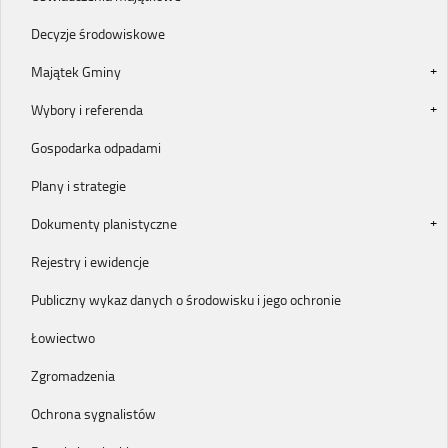
Decyzje środowiskowe
Majątek Gminy
Wybory i referenda
Gospodarka odpadami
Plany i strategie
Dokumenty planistyczne
Rejestry i ewidencje
Publiczny wykaz danych o środowisku i jego ochronie
Łowiectwo
Zgromadzenia
Ochrona sygnalistów