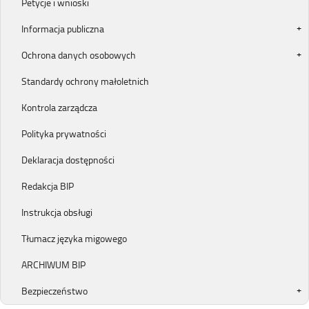
Petycje i wnioski
Informacja publiczna
Ochrona danych osobowych
Standardy ochrony małoletnich
Kontrola zarządcza
Polityka prywatności
Deklaracja dostępności
Redakcja BIP
Instrukcja obsługi
Tłumacz języka migowego
ARCHIWUM BIP
Bezpieczeństwo