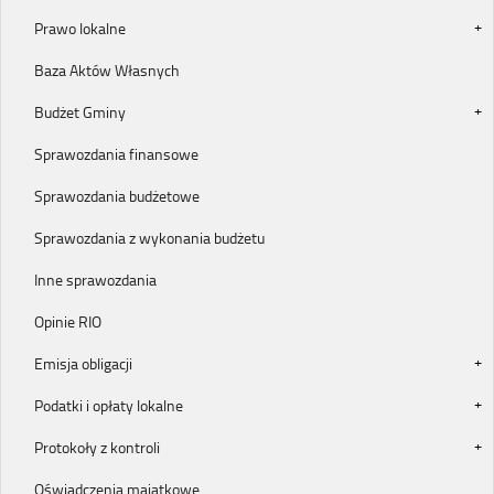
Prawo lokalne
Baza Aktów Własnych
Budżet Gminy
Sprawozdania finansowe
Sprawozdania budżetowe
Sprawozdania z wykonania budżetu
Inne sprawozdania
Opinie RIO
Emisja obligacji
Podatki i opłaty lokalne
Protokoły z kontroli
Oświadczenia majątkowe