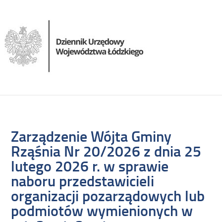
Zarządzenie Wójta Gminy
Rząśnia Nr 20/2026 z dnia 25
lutego 2026 r. w sprawie
naboru przedstawicieli
organizacji pozarządowych lub
podmiotów wymienionych w