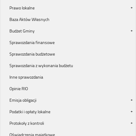
Prawo lokalne
Baza Aktów Własnych
Budżet Gminy
Sprawozdania finansowe
Sprawozdania budżetowe
Sprawozdania z wykonania budżetu
Inne sprawozdania
Opinie RIO
Emisja obligacji
Podatki i opłaty lokalne
Protokoły z kontroli
Oświadczenia majątkowe