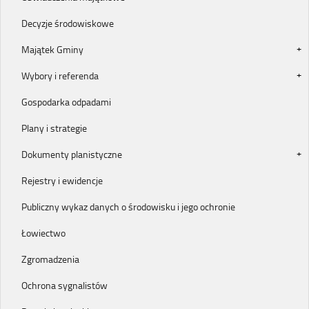
Decyzje środowiskowe
Majątek Gminy
Wybory i referenda
Gospodarka odpadami
Plany i strategie
Dokumenty planistyczne
Rejestry i ewidencje
Publiczny wykaz danych o środowisku i jego ochronie
Łowiectwo
Zgromadzenia
Ochrona sygnalistów