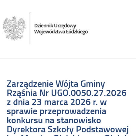
Zarządzenie Wójta Gminy
Rząśnia Nr UGO.0050.27.2026
z dnia 23 marca 2026 r. w
sprawie przeprowadzenia
konkursu na stanowisko
Dyrektora Szkoły Podstawowej