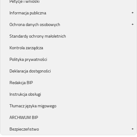
Petycje i wnioski
Informacja publiczna
Ochrona danych osobowych
Standardy ochrony małoletnich
Kontrola zarządcza
Polityka prywatności
Deklaracja dostępności
Redakcja BIP
Instrukcja obsługi
Tłumacz języka migowego
ARCHIWUM BIP
Bezpieczeństwo