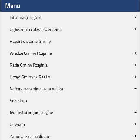
Menu
Informacje ogólne
Ogłoszenia i obwieszeczenia
Raport o stanie Gminy
Władze Gminy Rząśnia
Rada Gminy Rząśnia
Urząd Gminy w Rząśni
Nabory na wolne stanowiska
Sołectwa
Jednostki organizacyjne
Oświata
Zamówienia publiczne