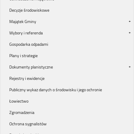
Decyzje środowiskowe
Majątek Gminy
Wybory i referenda
Gospodarka odpadami
Plany i strategie
Dokumenty planistyczne
Rejestry i ewidencje
Publiczny wykaz danych o środowisku i jego ochronie
Łowiectwo
Zgromadzenia
Ochrona sygnalistów