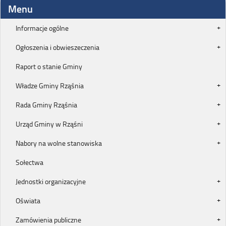
Menu
Informacje ogólne
Ogłoszenia i obwieszeczenia
Raport o stanie Gminy
Władze Gminy Rząśnia
Rada Gminy Rząśnia
Urząd Gminy w Rząśni
Nabory na wolne stanowiska
Sołectwa
Jednostki organizacyjne
Oświata
Zamówienia publiczne