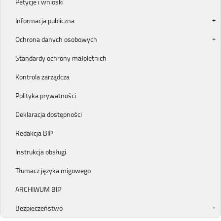
Petycje i wnioski
Informacja publiczna
Ochrona danych osobowych
Standardy ochrony małoletnich
Kontrola zarządcza
Polityka prywatności
Deklaracja dostępności
Redakcja BIP
Instrukcja obsługi
Tłumacz języka migowego
ARCHIWUM BIP
Bezpieczeństwo