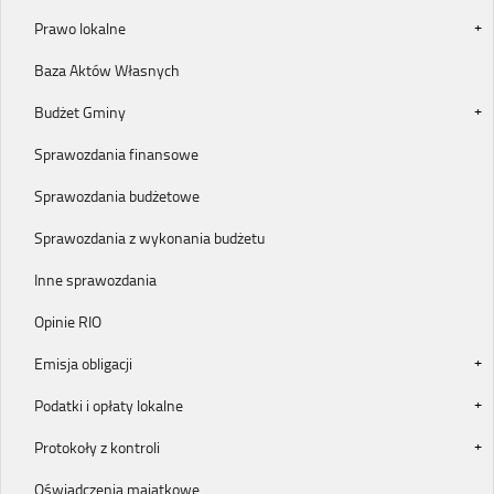
Prawo lokalne
Baza Aktów Własnych
Budżet Gminy
Sprawozdania finansowe
Sprawozdania budżetowe
Sprawozdania z wykonania budżetu
Inne sprawozdania
Opinie RIO
Emisja obligacji
Podatki i opłaty lokalne
Protokoły z kontroli
Oświadczenia majątkowe