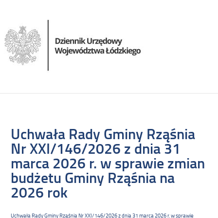
Uchwała Rady Gminy Rząśnia
Nr XXI/146/2026 z dnia 31
marca 2026 r. w sprawie zmian
budżetu Gminy Rząśnia na
2026 rok
Uchwała Rady Gminy Rząśnia Nr XXI/146/2026 z dnia 31 marca 2026 r. w sprawie