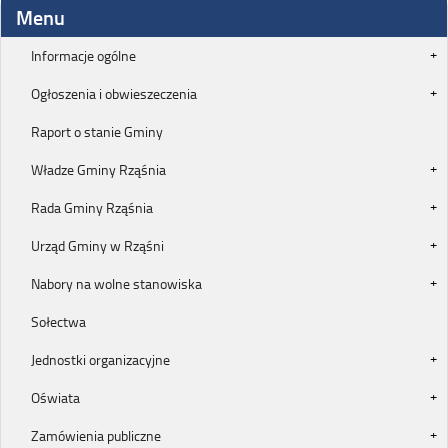
Menu
Informacje ogólne
Ogłoszenia i obwieszeczenia
Raport o stanie Gminy
Władze Gminy Rząśnia
Rada Gminy Rząśnia
Urząd Gminy w Rząśni
Nabory na wolne stanowiska
Sołectwa
Jednostki organizacyjne
Oświata
Zamówienia publiczne