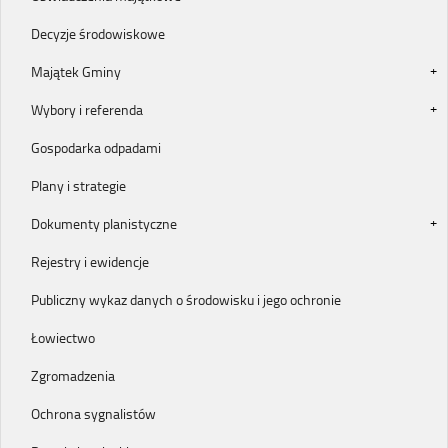
Decyzje środowiskowe
Majątek Gminy
Wybory i referenda
Gospodarka odpadami
Plany i strategie
Dokumenty planistyczne
Rejestry i ewidencje
Publiczny wykaz danych o środowisku i jego ochronie
Łowiectwo
Zgromadzenia
Ochrona sygnalistów