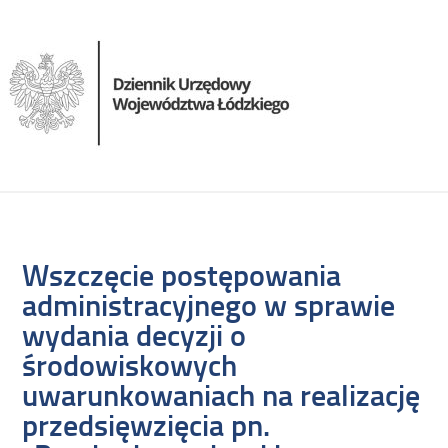
Wszczęcie postępowania
administracyjnego w sprawie
wydania decyzji o
środowiskowych
uwarunkowaniach na realizację
przedsięwzięcia pn.