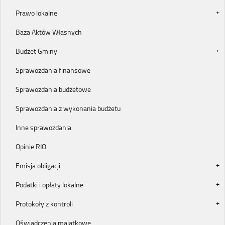
Prawo lokalne
Baza Aktów Własnych
Budżet Gminy
Sprawozdania finansowe
Sprawozdania budżetowe
Sprawozdania z wykonania budżetu
Inne sprawozdania
Opinie RIO
Emisja obligacji
Podatki i opłaty lokalne
Protokoły z kontroli
Oświadczenia majątkowe