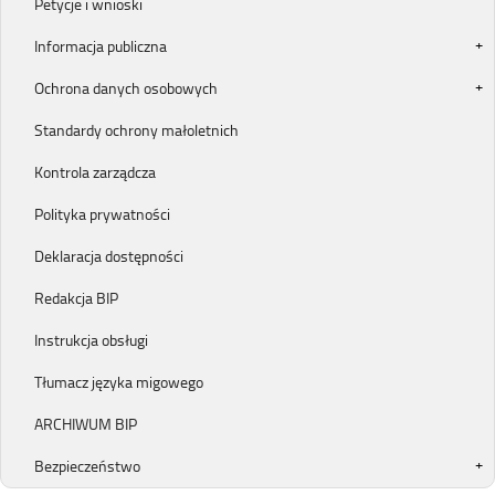
Petycje i wnioski
Informacja publiczna
Ochrona danych osobowych
Standardy ochrony małoletnich
Kontrola zarządcza
Polityka prywatności
Deklaracja dostępności
Redakcja BIP
Instrukcja obsługi
Tłumacz języka migowego
ARCHIWUM BIP
Bezpieczeństwo