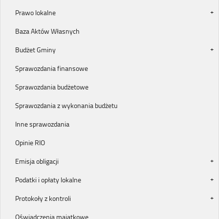
Prawo lokalne
Baza Aktów Własnych
Budżet Gminy
Sprawozdania finansowe
Sprawozdania budżetowe
Sprawozdania z wykonania budżetu
Inne sprawozdania
Opinie RIO
Emisja obligacji
Podatki i opłaty lokalne
Protokoły z kontroli
Oświadczenia majątkowe