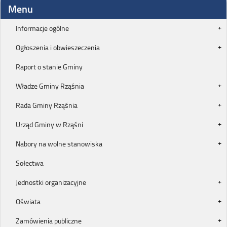
Menu
Informacje ogólne
Ogłoszenia i obwieszeczenia
Raport o stanie Gminy
Władze Gminy Rząśnia
Rada Gminy Rząśnia
Urząd Gminy w Rząśni
Nabory na wolne stanowiska
Sołectwa
Jednostki organizacyjne
Oświata
Zamówienia publiczne