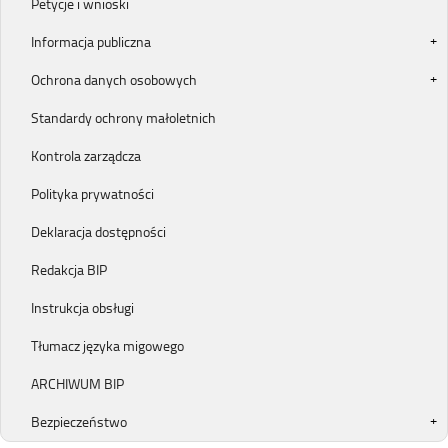
Petycje i wnioski
Informacja publiczna
Ochrona danych osobowych
Standardy ochrony małoletnich
Kontrola zarządcza
Polityka prywatności
Deklaracja dostępności
Redakcja BIP
Instrukcja obsługi
Tłumacz języka migowego
ARCHIWUM BIP
Bezpieczeństwo