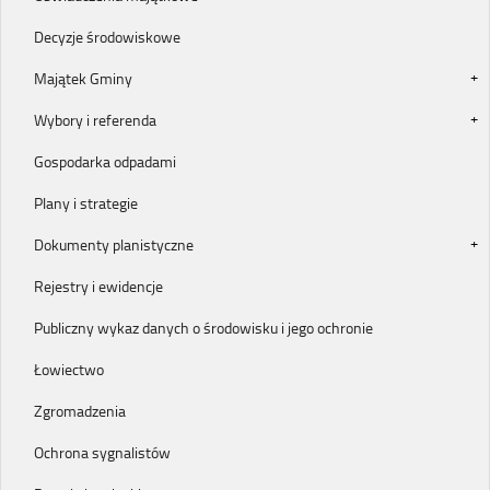
Decyzje środowiskowe
Majątek Gminy
Wybory i referenda
Gospodarka odpadami
Plany i strategie
Dokumenty planistyczne
Rejestry i ewidencje
Publiczny wykaz danych o środowisku i jego ochronie
Łowiectwo
Zgromadzenia
Ochrona sygnalistów