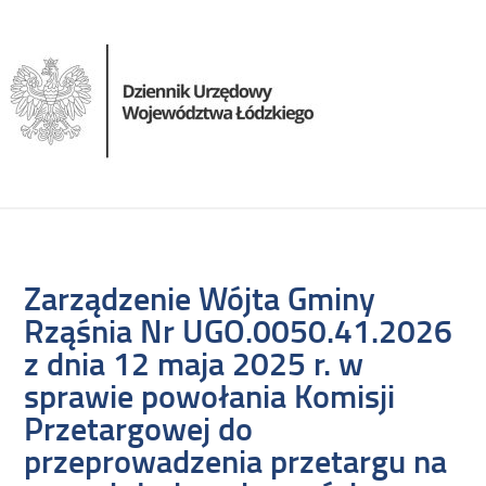
Zarządzenie Wójta Gminy
Rząśnia Nr UGO.0050.41.2026
z dnia 12 maja 2025 r. w
sprawie powołania Komisji
Przetargowej do
przeprowadzenia przetargu na