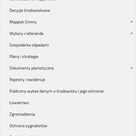
Decyzje środowiskowe
Majątek Gminy
Wybory i referenda
Gospodarka odpadami
Plany i strategie
Dokumenty planistyczne
Rejestry i ewidencje
Publiczny wykaz danych o środowisku i jego ochronie
Łowiectwo
Zgromadzenia
Ochrona sygnalistów