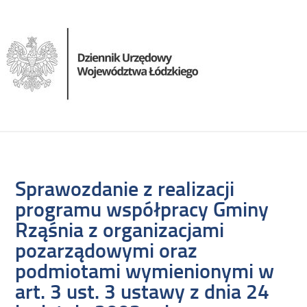
Sprawozdanie z realizacji
programu współpracy Gminy
Rząśnia z organizacjami
pozarządowymi oraz
podmiotami wymienionymi w
art. 3 ust. 3 ustawy z dnia 24