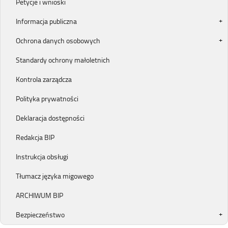
Petycje i wnioski
Informacja publiczna
Ochrona danych osobowych
Standardy ochrony małoletnich
Kontrola zarządcza
Polityka prywatności
Deklaracja dostępności
Redakcja BIP
Instrukcja obsługi
Tłumacz języka migowego
ARCHIWUM BIP
Bezpieczeństwo