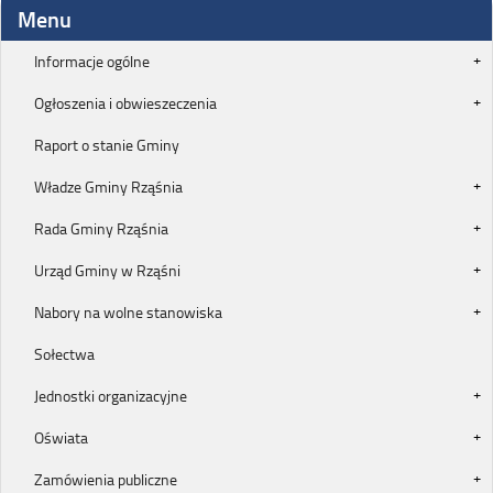
Menu
Informacje ogólne
Ogłoszenia i obwieszeczenia
Raport o stanie Gminy
Władze Gminy Rząśnia
Rada Gminy Rząśnia
Urząd Gminy w Rząśni
Nabory na wolne stanowiska
Sołectwa
Jednostki organizacyjne
Oświata
Zamówienia publiczne