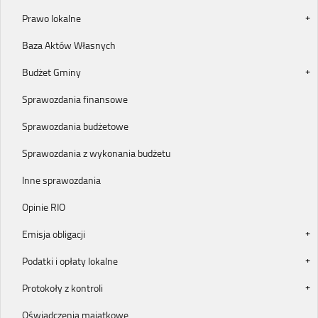
Prawo lokalne
Baza Aktów Własnych
Budżet Gminy
Sprawozdania finansowe
Sprawozdania budżetowe
Sprawozdania z wykonania budżetu
Inne sprawozdania
Opinie RIO
Emisja obligacji
Podatki i opłaty lokalne
Protokoły z kontroli
Oświadczenia majątkowe